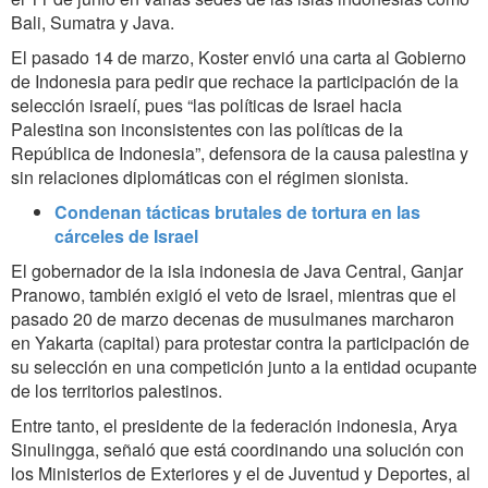
Bali, Sumatra y Java.
El pasado 14 de marzo, Koster envió una carta al Gobierno
de Indonesia para pedir que rechace la participación de la
selección israelí, pues “las políticas de Israel hacia
Palestina son inconsistentes con las políticas de la
República de Indonesia”, defensora de la causa palestina y
sin relaciones diplomáticas con el régimen sionista.
Condenan tácticas brutales de tortura en las
cárceles de Israel
El gobernador de la isla indonesia de Java Central, Ganjar
Pranowo, también exigió el veto de Israel, mientras que el
pasado 20 de marzo decenas de musulmanes marcharon
en Yakarta (capital) para protestar contra la participación de
su selección en una competición junto a la entidad ocupante
de los territorios palestinos.
Entre tanto, el presidente de la federación indonesia, Arya
Sinulingga, señaló que está coordinando una solución con
los Ministerios de Exteriores y el de Juventud y Deportes, al