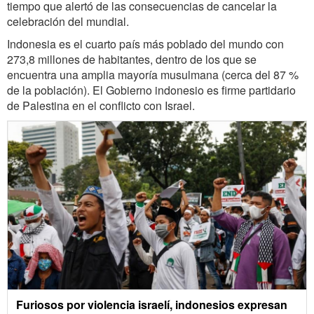
tiempo que alertó de las consecuencias de cancelar la
celebración del mundial.
Indonesia es el cuarto país más poblado del mundo con
273,8 millones de habitantes, dentro de los que se
encuentra una amplia mayoría musulmana (cerca del 87 %
de la población). El Gobierno indonesio es firme partidario
de Palestina en el conflicto con Israel.
Furiosos por violencia israelí, indonesios expresan