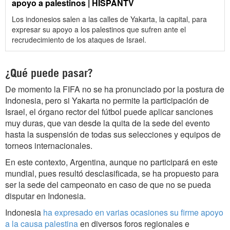
apoyo a palestinos | HISPANTV
Los indonesios salen a las calles de Yakarta, la capital, para
expresar su apoyo a los palestinos que sufren ante el
recrudecimiento de los ataques de Israel.
¿Qué puede pasar?
De momento la FIFA no se ha pronunciado por la postura de
Indonesia, pero si Yakarta no permite la participación de
Israel, el órgano rector del fútbol puede aplicar sanciones
muy duras, que van desde la quita de la sede del evento
hasta la suspensión de todas sus selecciones y equipos de
torneos internacionales.
En este contexto, Argentina, aunque no participará en este
mundial, pues resultó desclasificada, se ha propuesto para
ser la sede del campeonato en caso de que no se pueda
disputar en Indonesia.
Indonesia
ha expresado en varias ocasiones su firme apoyo
a la causa palestina
en diversos foros regionales e