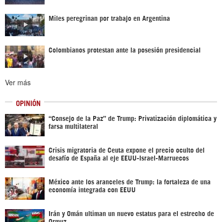
Miles peregrinan por trabajo en Argentina
Colombianos protestan ante la posesión presidencial
Ver más
OPINIÓN
“Consejo de la Paz” de Trump: Privatización diplomática y
farsa multilateral
Crisis migratoria de Ceuta expone el precio oculto del
desafío de España al eje EEUU-Israel-Marruecos
México ante los aranceles de Trump: la fortaleza de una
economía integrada con EEUU
Irán y Omán ultiman un nuevo estatus para el estrecho de
Ormuz