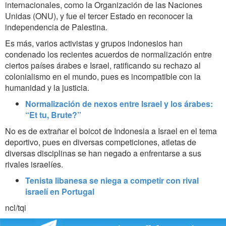
internacionales, como la Organización de las Naciones
Unidas (ONU), y fue el tercer Estado en reconocer la
independencia de Palestina.
Es más, varios activistas y grupos indonesios han
condenado los recientes acuerdos de normalización entre
ciertos países árabes e Israel, ratificando su rechazo al
colonialismo en el mundo, pues es incompatible con la
humanidad y la justicia.
Normalización de nexos entre Israel y los árabes:
“Et tu, Brute?”
No es de extrañar el boicot de Indonesia a Israel en el tema
deportivo, pues en diversas competiciones, atletas de
diversas disciplinas se han negado a enfrentarse a sus
rivales israelíes.
Tenista libanesa se niega a competir con rival
israelí en Portugal
ncl/tqi