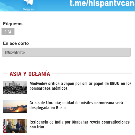
Etiquetas
FIFA
Enlace corto
ASIA Y OCEANÍA
Medvédev critica a Japón por omitir papel de EEUU en los
bombardeos atómicos
Crisis de Ucrania; unidad de misiles norcoreana será
desplegada en Rusia
Reticencia de India por Chabahar revela contradicciones
con Irán