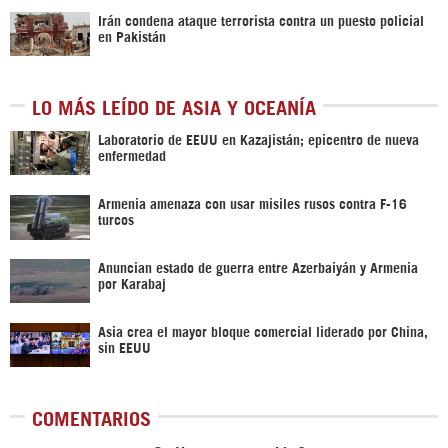
Irán condena ataque terrorista contra un puesto policial
en Pakistán
LO MÁS LEÍDO DE ASIA Y OCEANÍA
Laboratorio de EEUU en Kazajistán; epicentro de nueva
enfermedad
Armenia amenaza con usar misiles rusos contra F-16
turcos
Anuncian estado de guerra entre Azerbaiyán y Armenia
por Karabaj
Asia crea el mayor bloque comercial liderado por China,
sin EEUU
COMENTARIOS