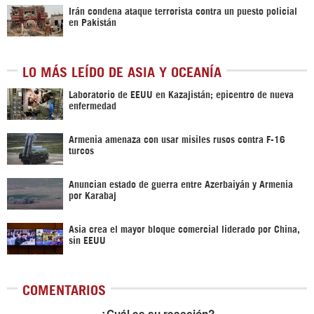
Irán condena ataque terrorista contra un puesto policial
en Pakistán
LO MÁS LEÍDO DE ASIA Y OCEANÍA
Laboratorio de EEUU en Kazajistán; epicentro de nueva
enfermedad
Armenia amenaza con usar misiles rusos contra F-16
turcos
Anuncian estado de guerra entre Azerbaiyán y Armenia
por Karabaj
Asia crea el mayor bloque comercial liderado por China,
sin EEUU
COMENTARIOS