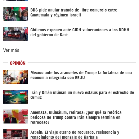
BDS pide anular tratado de libre comercio entre
Guatemala y régimen israelí
Chilenos exponen ante CIDH vulneraciones a los DDHH
del gobierno de Kast
Ver más
OPINIÓN
México ante los aranceles de Trump: la fortaleza de una
economía integrada con EEUU
Irán y Omán ultiman un nuevo estatus para el estrecho de
Ormuz
Amenaza, ultimátum, retirada: ¿por qué la retórica
belicosa de Trump contra Irán siempre termina en
retroceso?
Arbaín: El viaje eterno de recuerdo, resistencia y
renacimiento del mensaje de Karbala