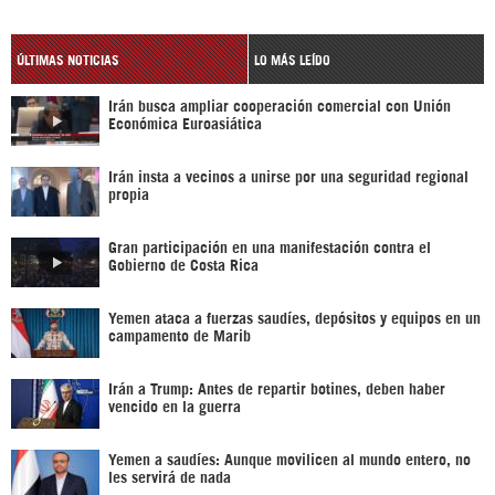
ÚLTIMAS NOTICIAS
LO MÁS LEÍDO
Irán busca ampliar cooperación comercial con Unión
Económica Euroasiática
Irán insta a vecinos a unirse por una seguridad regional
propia
Gran participación en una manifestación contra el
Gobierno de Costa Rica
Yemen ataca a fuerzas saudíes, depósitos y equipos en un
campamento de Marib
Irán a Trump: Antes de repartir botines, deben haber
vencido en la guerra
Yemen a saudíes: Aunque movilicen al mundo entero, no
les servirá de nada