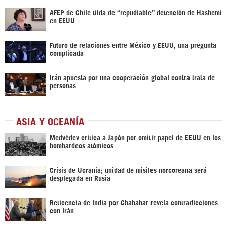
AFEP de Chile tilda de “repudiable” detención de Hashemi
en EEUU
Futuro de relaciones entre México y EEUU, una pregunta
complicada
Irán apuesta por una cooperación global contra trata de
personas
ASIA Y OCEANÍA
Medvédev critica a Japón por omitir papel de EEUU en los
bombardeos atómicos
Crisis de Ucrania; unidad de misiles norcoreana será
desplegada en Rusia
Reticencia de India por Chabahar revela contradicciones
con Irán