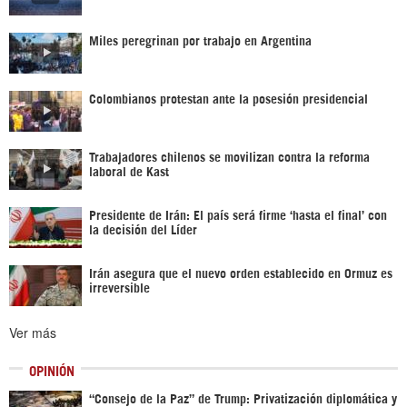
Miles peregrinan por trabajo en Argentina
Colombianos protestan ante la posesión presidencial
Trabajadores chilenos se movilizan contra la reforma
laboral de Kast
Presidente de Irán: El país será firme ‘hasta el final’ con
la decisión del Líder
Irán asegura que el nuevo orden establecido en Ormuz es
irreversible
Ver más
OPINIÓN
“Consejo de la Paz” de Trump: Privatización diplomática y