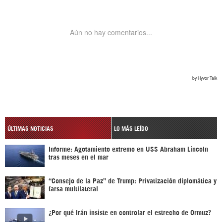
ÚLTIMAS NOTICIAS
LO MÁS LEÍDO
Informe: Agotamiento extremo en USS Abraham Lincoln
tras meses en el mar
“Consejo de la Paz” de Trump: Privatización diplomática y
farsa multilateral
¿Por qué Irán insiste en controlar el estrecho de Ormuz?