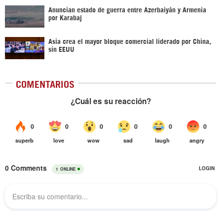
Anuncian estado de guerra entre Azerbaiyán y Armenia
por Karabaj
Asia crea el mayor bloque comercial liderado por China,
sin EEUU
COMENTARIOS