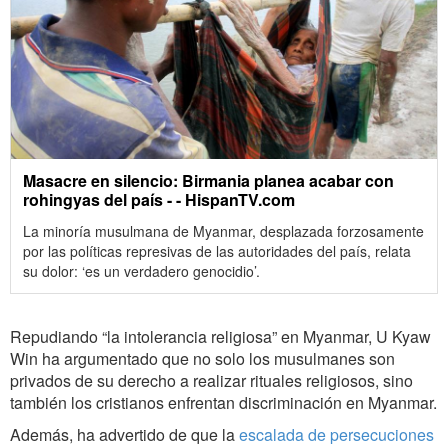
Masacre en silencio: Birmania planea acabar con
rohingyas del país - - HispanTV.com
La minoría musulmana de Myanmar, desplazada forzosamente
por las políticas represivas de las autoridades del país, relata
su dolor: ‘es un verdadero genocidio’.
Repudiando “la intolerancia religiosa” en Myanmar, U Kyaw
Win ha argumentado que no solo los musulmanes son
privados de su derecho a realizar rituales religiosos, sino
también los cristianos enfrentan discriminación en Myanmar.
Además, ha advertido de que la
escalada de persecuciones