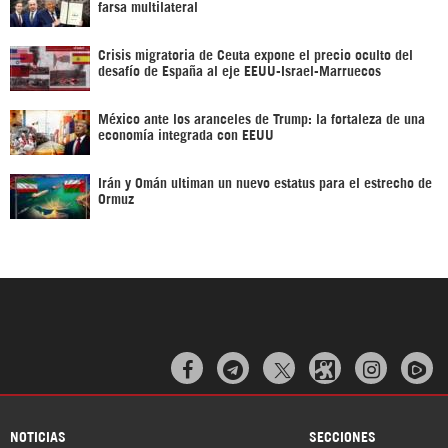
farsa multilateral
Crisis migratoria de Ceuta expone el precio oculto del
desafío de España al eje EEUU-Israel-Marruecos
México ante los aranceles de Trump: la fortaleza de una
economía integrada con EEUU
Irán y Omán ultiman un nuevo estatus para el estrecho de
Ormuz



NOTICIAS
SECCIONES