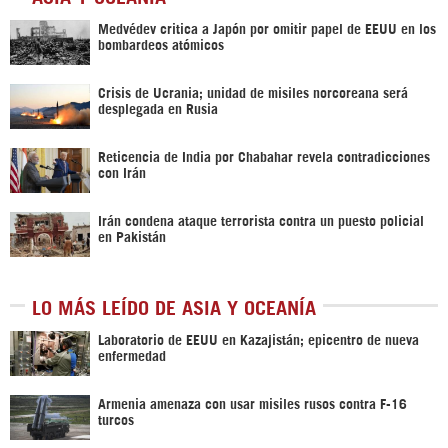
Medvédev critica a Japón por omitir papel de EEUU en los
bombardeos atómicos
Crisis de Ucrania; unidad de misiles norcoreana será
desplegada en Rusia
Reticencia de India por Chabahar revela contradicciones
con Irán
Irán condena ataque terrorista contra un puesto policial
en Pakistán
LO MÁS LEÍDO DE ASIA Y OCEANÍA
Laboratorio de EEUU en Kazajistán; epicentro de nueva
enfermedad
Armenia amenaza con usar misiles rusos contra F-16
turcos