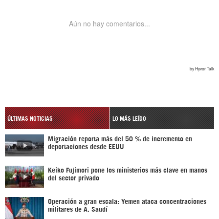
ÚLTIMAS NOTICIAS
LO MÁS LEÍDO
Migración reporta más del 50 % de incremento en
deportaciones desde EEUU
Keiko Fujimori pone los ministerios más clave en manos
del sector privado
Operación a gran escala: Yemen ataca concentraciones
militares de A. Saudí