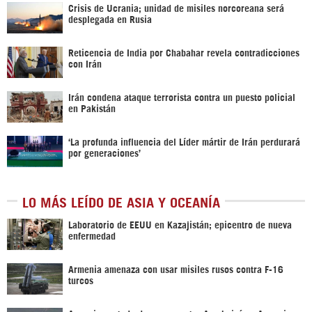
Crisis de Ucrania; unidad de misiles norcoreana será
desplegada en Rusia
Reticencia de India por Chabahar revela contradicciones
con Irán
Irán condena ataque terrorista contra un puesto policial
en Pakistán
‘La profunda influencia del Líder mártir de Irán perdurará
por generaciones’
LO MÁS LEÍDO DE ASIA Y OCEANÍA
Laboratorio de EEUU en Kazajistán; epicentro de nueva
enfermedad
Armenia amenaza con usar misiles rusos contra F-16
turcos