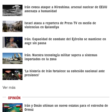
Irán evoca ataque a Hiroshima: arsenal nuclear de EEUU
amenaza a humanidad
Israel ataca a reportera de Press TV en medio de
violencias en Qalandiya
Irán: Capacidad de combate del Ejército se mantiene en
auge sin pausa
Irán: Nuestra tecnología militar supera a sistemas
importados en la zona
‘La historia de Irán fortalece su cohesión nacional ante
presiones’
Ver más
OPINIÓN
Irán y Omán ultiman un nuevo estatus para el estrecho de
Ormuz