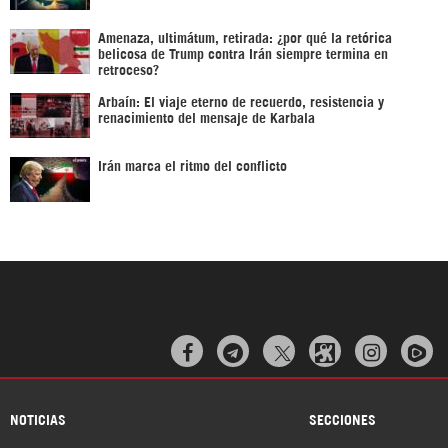
Amenaza, ultimátum, retirada: ¿por qué la retórica
belicosa de Trump contra Irán siempre termina en
retroceso?
Arbaín: El viaje eterno de recuerdo, resistencia y
renacimiento del mensaje de Karbala
Irán marca el ritmo del conflicto



NOTICIAS
SECCIONES