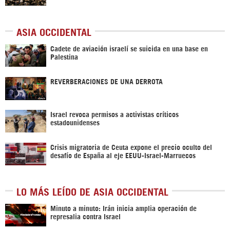
ASIA OCCIDENTAL
Cadete de aviación israelí se suicida en una base en
Palestina
REVERBERACIONES DE UNA DERROTA
Israel revoca permisos a activistas críticos
estadounidenses
Crisis migratoria de Ceuta expone el precio oculto del
desafío de España al eje EEUU-Israel-Marruecos
LO MÁS LEÍDO DE ASIA OCCIDENTAL
Minuto a minuto: Irán inicia amplia operación de
represalia contra Israel