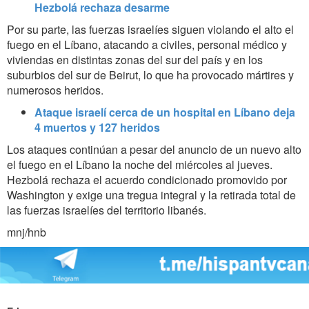
Hezbolá rechaza desarme
Por su parte, las fuerzas israelíes siguen violando el alto el
fuego en el Líbano, atacando a civiles, personal médico y
viviendas en distintas zonas del sur del país y en los
suburbios del sur de Beirut, lo que ha provocado mártires y
numerosos heridos.
Ataque israelí cerca de un hospital en Líbano deja
4 muertos y 127 heridos
Los ataques continúan a pesar del anuncio de un nuevo alto
el fuego en el Líbano la noche del miércoles al jueves.
Hezbolá rechaza el acuerdo condicionado promovido por
Washington y exige una tregua integral y la retirada total de
las fuerzas israelíes del territorio libanés.
mnj/hnb