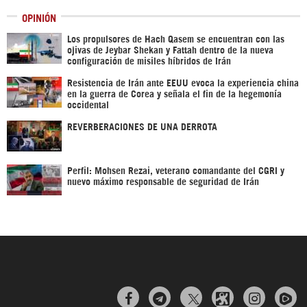
OPINIÓN
Los propulsores de Hach Qasem se encuentran con las
ojivas de Jeybar Shekan y Fattah dentro de la nueva
configuración de misiles híbridos de Irán
Resistencia de Irán ante EEUU evoca la experiencia china
en la guerra de Corea y señala el fin de la hegemonía
occidental
REVERBERACIONES DE UNA DERROTA
Perfil: Mohsen Rezai, veterano comandante del CGRI y
nuevo máximo responsable de seguridad de Irán


