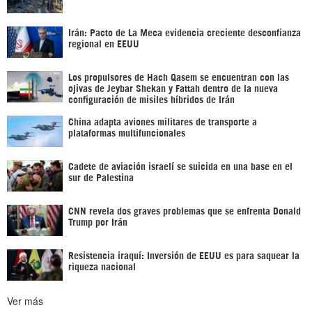
Irán: Pacto de La Meca evidencia creciente desconfianza
regional en EEUU
Los propulsores de Hach Qasem se encuentran con las
ojivas de Jeybar Shekan y Fattah dentro de la nueva
configuración de misiles híbridos de Irán
China adapta aviones militares de transporte a
plataformas multifuncionales
Cadete de aviación israelí se suicida en una base en el
sur de Palestina
CNN revela dos graves problemas que se enfrenta Donald
Trump por Irán
Resistencia iraquí: Inversión de EEUU es para saquear la
riqueza nacional
Ver más