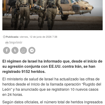
viernes, 12 de junio de 2026 7:38
Publicada:
Imprimir
El régimen de Israel ha informado que, desde el inicio de
su agresión conjunta con EE.UU. contra Irán, se han
registrado 9152 heridos.
El ministerio de salud de Israel ha actualizado las cifras de
heridos desde el inicio de la llamada operación “Rugido del
León” y ha anunciado que se registraron 10 nuevos casos
en 24 horas.
Según datos oficiales, el número total de heridos ingresados