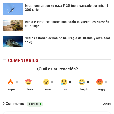
Israel oculta que su caza F-35 fue alcanzado por misil S-
200 sirio
Rusia e Israel se encaminan hacia la guerra; es cuestión
de tiempo
‘Judíos estaban detrás de naufragio de Titanic y atentados
11-S’
COMENTARIOS