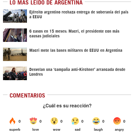
LO MÁS LEÍDO DE ARGENTINA
Ejército argentino rechaza entrega de soberanía del país
a EEUU
6 casos en 15 meses: Macri, el presidente con más
causas judiciales
Macri mete las bases militares de EEUU en Argentina
Desvelan una ‘campaña anti-Kirchner’ arrancada desde
Londres
COMENTARIOS