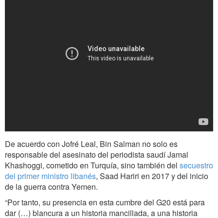
De acuerdo con Jofré Leal, Bin Salman no solo es
responsable del asesinato del periodista saudí Jamal
Khashoggi, cometido en Turquía, sino también del
secuestro
del primer ministro libanés
, Saad Hariri en 2017 y del inicio
de la guerra contra Yemen.
“Por tanto, su presencia en esta cumbre del G20 está para
dar (…) blancura a un historia mancillada, a una historia