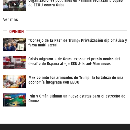
de EEUU contra Cuba
Ver más
OPINIÓN
“Consejo de la Paz” de Trump: Privatización diplomática y
farsa multilateral
Crisis migratoria de Ceuta expone el precio oculto del
desafío de España al eje EEUU-Israel-Marruecos
México ante los aranceles de Trump: la fortaleza de una
economía integrada con EEUU
Irán y Omán ultiman un nuevo estatus para el estrecho de
Ormuz