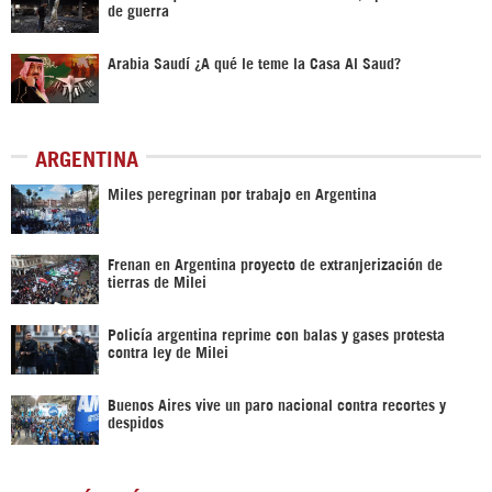
de guerra
Arabia Saudí ¿A qué le teme la Casa Al Saud?
ARGENTINA
Miles peregrinan por trabajo en Argentina
Frenan en Argentina proyecto de extranjerización de
tierras de Milei
Policía argentina reprime con balas y gases protesta
contra ley de Milei
Buenos Aires vive un paro nacional contra recortes y
despidos