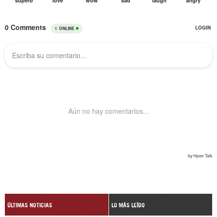
ÚLTIMAS NOTICIAS
LO MÁS LEÍDO