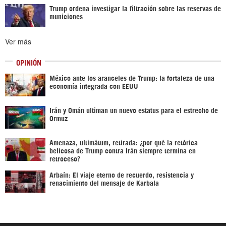
Trump ordena investigar la filtración sobre las reservas de
municiones
Ver más
OPINIÓN
México ante los aranceles de Trump: la fortaleza de una
economía integrada con EEUU
Irán y Omán ultiman un nuevo estatus para el estrecho de
Ormuz
Amenaza, ultimátum, retirada: ¿por qué la retórica
belicosa de Trump contra Irán siempre termina en
retroceso?
Arbaín: El viaje eterno de recuerdo, resistencia y
renacimiento del mensaje de Karbala