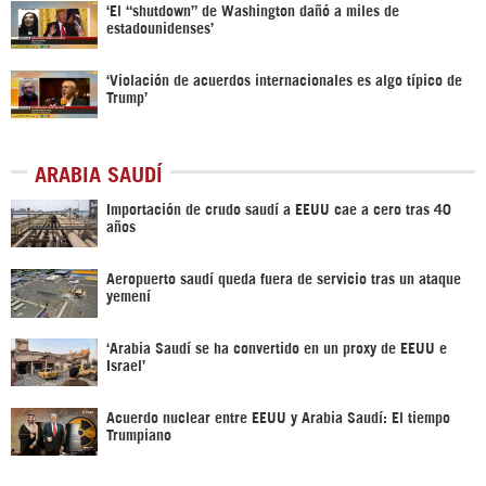
‘El “shutdown” de Washington dañó a miles de
estadounidenses’
‘Violación de acuerdos internacionales es algo típico de
Trump’
ARABIA SAUDÍ
Importación de crudo saudí a EEUU cae a cero tras 40
años
Aeropuerto saudí queda fuera de servicio tras un ataque
yemení
‘Arabia Saudí se ha convertido en un proxy de EEUU e
Israel’
Acuerdo nuclear entre EEUU y Arabia Saudí: El tiempo
Trumpiano