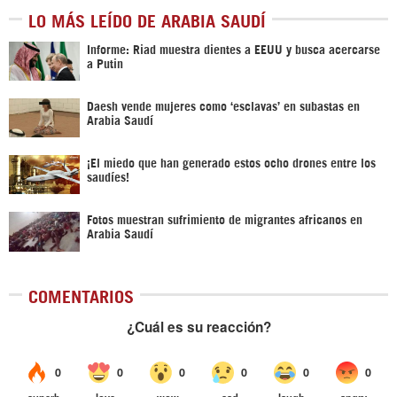
LO MÁS LEÍDO DE ARABIA SAUDÍ
Informe: Riad muestra dientes a EEUU y busca acercarse
a Putin
Daesh vende mujeres como ‘esclavas’ en subastas en
Arabia Saudí
¡El miedo que han generado estos ocho drones entre los
saudíes!
Fotos muestran sufrimiento de migrantes africanos en
Arabia Saudí
COMENTARIOS