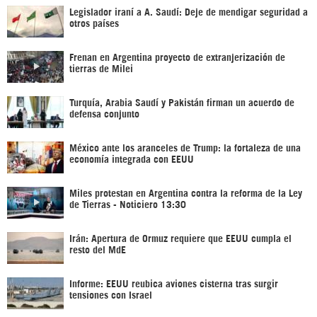
Legislador iraní a A. Saudí: Deje de mendigar seguridad a
otros países
Frenan en Argentina proyecto de extranjerización de
tierras de Milei
Turquía, Arabia Saudí y Pakistán firman un acuerdo de
defensa conjunto
México ante los aranceles de Trump: la fortaleza de una
economía integrada con EEUU
Miles protestan en Argentina contra la reforma de la Ley
de Tierras - Noticiero 13:30
Irán: Apertura de Ormuz requiere que EEUU cumpla el
resto del MdE
Informe: EEUU reubica aviones cisterna tras surgir
tensiones con Israel