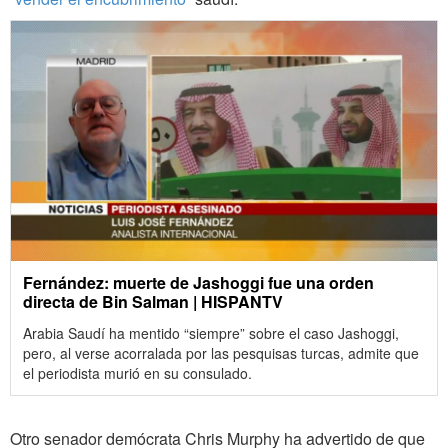
Fernández: muerte de Jashoggi fue una orden
directa de Bin Salman | HISPANTV
Arabia Saudí ha mentido “siempre” sobre el caso Jashoggi,
pero, al verse acorralada por las pesquisas turcas, admite que
el periodista murió en su consulado.
Otro senador demócrata Chris Murphy ha advertido de que