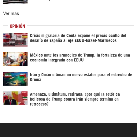
Ver más
OPINIÓN
Crisis migratoria de Ceuta expone el precio oculto del
desafío de España al eje EEUU-Israel-Marruecos
México ante los aranceles de Trump: la fortaleza de una
economía integrada con EEUU
Irán y Omán ultiman un nuevo estatus para el estrecho de
Ormuz
Amenaza, ultimátum, retirada: ¿por qué la retórica
belicosa de Trump contra Irán siempre termina en
retroceso?