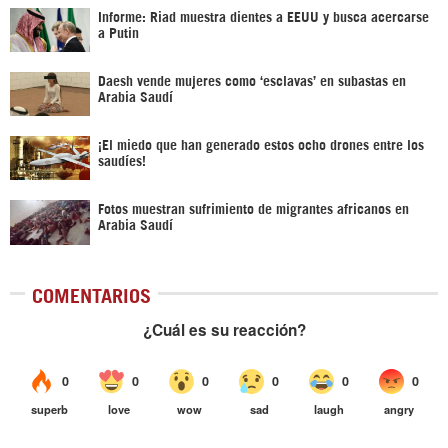
Informe: Riad muestra dientes a EEUU y busca acercarse
a Putin
Daesh vende mujeres como ‘esclavas’ en subastas en
Arabia Saudí
¡El miedo que han generado estos ocho drones entre los
saudíes!
Fotos muestran sufrimiento de migrantes africanos en
Arabia Saudí
COMENTARIOS