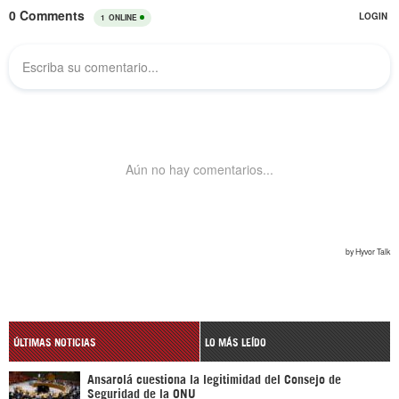
ÚLTIMAS NOTICIAS
LO MÁS LEÍDO
Ansarolá cuestiona la legitimidad del Consejo de
Seguridad de la ONU