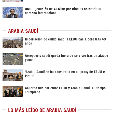
ONU: Ejecución de Al-Nimr por Riad es contraria al
derecho internacional
ARABIA SAUDÍ
Importación de crudo saudí a EEUU cae a cero tras 40
años
Aeropuerto saudí queda fuera de servicio tras un ataque
yemení
‘Arabia Saudí se ha convertido en un proxy de EEUU e
Israel’
Acuerdo nuclear entre EEUU y Arabia Saudí: El tiempo
Trumpiano
LO MÁS LEÍDO DE ARABIA SAUDÍ