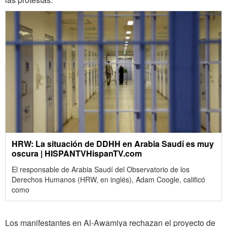
HRW: La situación de DDHH en Arabia Saudí es muy
oscura | HISPANTVHispanTV.com
El responsable de Arabia Saudí del Observatorio de los
Derechos Humanos (HRW, en inglés), Adam Coogle, calificó
como
Los manifestantes en Al-Awamiya rechazan el proyecto de