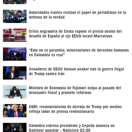
Autoridades iraníes realzan el papel de periodistas en la
defensa de la verdad
Crisis migratoria de Ceuta expone el precio oculto del
desafío de España al eje EEUU-Israel-Marruecos
“Esto no es paranoia; vulneraciones de derechos humanos
en Colombia es real”
Senadores de EEUU buscan acabar con la guerra ilegal
de Trump contra Irán
Ministro de Economía de Fujimori culpa al pasado del
descuadre fiscal y promete reformas
CGRI: reconocimiento de derrota de Trump por medios
refleja labor de prensa revolucionaria
Colombia estrena presidente y Cepeda anuncia un
Gabinete opositor - Noticiero 02:30