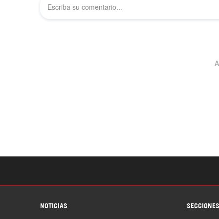
NOTICIAS
SECCIONE