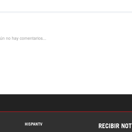
S
HISPANTV
RECIBIR NOT