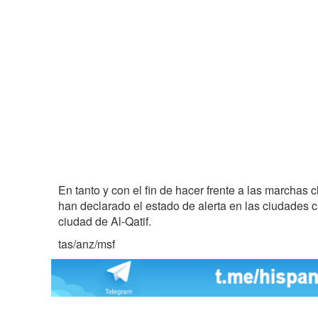
En tanto y con el fin de hacer frente a las marchas 
han declarado el estado de alerta en las ciudades c
ciudad de Al-Qatif.
tas/anz/msf