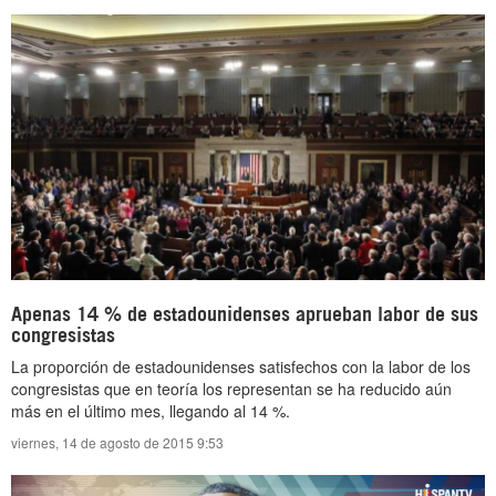
Apenas 14 % de estadounidenses aprueban labor de sus
congresistas
La proporción de estadounidenses satisfechos con la labor de los
congresistas que en teoría los representan se ha reducido aún
más en el último mes, llegando al 14 %.
viernes, 14 de agosto de 2015 9:53