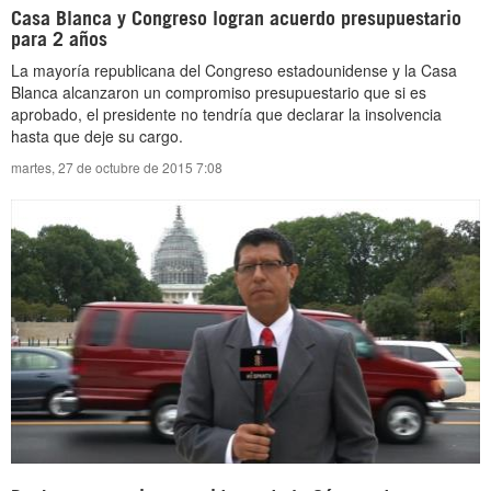
Casa Blanca y Congreso logran acuerdo presupuestario
para 2 años
La mayoría republicana del Congreso estadounidense y la Casa
Blanca alcanzaron un compromiso presupuestario que si es
aprobado, el presidente no tendría que declarar la insolvencia
hasta que deje su cargo.
martes, 27 de octubre de 2015 7:08