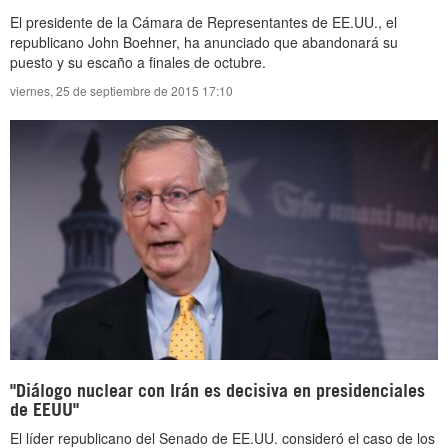
El presidente de la Cámara de Representantes de EE.UU., el
republicano John Boehner, ha anunciado que abandonará su
puesto y su escaño a finales de octubre.
viernes, 25 de septiembre de 2015 17:10
"Diálogo nuclear con Irán es decisiva en presidenciales
de EEUU"
El líder republicano del Senado de EE.UU. consideró el caso de los