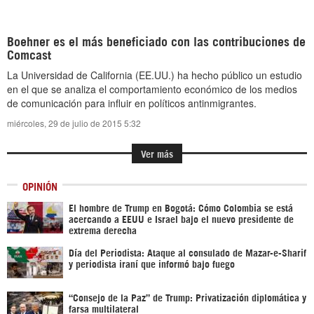
Boehner es el más beneficiado con las contribuciones de
Comcast
La Universidad de California (EE.UU.) ha hecho público un estudio
en el que se analiza el comportamiento económico de los medios
de comunicación para influir en políticos antinmigrantes.
miércoles, 29 de julio de 2015 5:32
Ver más
OPINIÓN
El hombre de Trump en Bogotá: Cómo Colombia se está
acercando a EEUU e Israel bajo el nuevo presidente de
extrema derecha
Día del Periodista: Ataque al consulado de Mazar-e-Sharif
y periodista iraní que informó bajo fuego
“Consejo de la Paz” de Trump: Privatización diplomática y
farsa multilateral