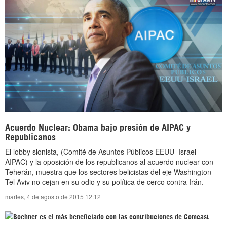
Acuerdo Nuclear: Obama bajo presión de AIPAC y
Republicanos
El lobby sionista, (Comité de Asuntos Públicos EEUU–Israel -
AIPAC) y la oposición de los republicanos al acuerdo nuclear con
Teherán, muestra que los sectores belicistas del eje Washington-
Tel Aviv no cejan en su odio y su política de cerco contra Irán.
martes, 4 de agosto de 2015 12:12