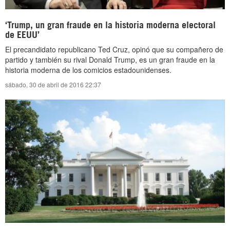
‘Trump, un gran fraude en la historia moderna electoral
de EEUU’
El precandidato republicano Ted Cruz, opinó que su compañero de
partido y también su rival Donald Trump, es un gran fraude en la
historia moderna de los comicios estadounidenses.
sábado, 30 de abril de 2016 22:37