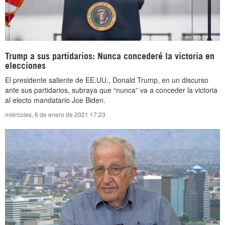
Trump a sus partidarios: Nunca concederé la victoria en
elecciones
El presidente saliente de EE.UU., Donald Trump, en un discurso
ante sus partidarios, subraya que “nunca” va a conceder la victoria
al electo mandatario Joe Biden.
miércoles, 6 de enero de 2021 17:23