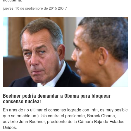
jueves, 10 de septiembre de 2015 20:47
Boehner podría demandar a Obama para bloquear
consenso nuclear
En aras de no ultimar el consenso logrado con Irán, es muy posible
que se entable un juicio contra el presidente, Barack Obama,
advierte John Boehner, presidente de la Cámara Baja de Estados
Unidos.