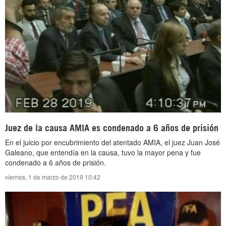
Juez de la causa AMIA es condenado a 6 años de prisión
En el juicio por encubrimiento del atentado AMIA, el juez Juan José
Galeano, que entendía en la causa, tuvo la mayor pena y fue
condenado a 6 años de prisión.
viernes, 1 de marzo de 2019 10:42