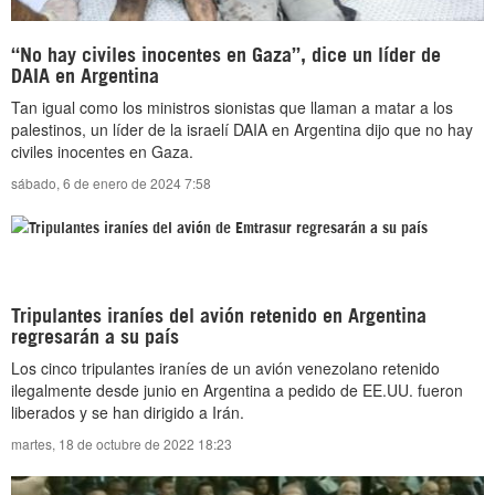
“No hay civiles inocentes en Gaza”, dice un líder de
DAIA en Argentina
Tan igual como los ministros sionistas que llaman a matar a los
palestinos, un líder de la israelí DAIA en Argentina dijo que no hay
civiles inocentes en Gaza.
sábado, 6 de enero de 2024 7:58
Tripulantes iraníes del avión retenido en Argentina
regresarán a su país
Los cinco tripulantes iraníes de un avión venezolano retenido
ilegalmente desde junio en Argentina a pedido de EE.UU. fueron
liberados y se han dirigido a Irán.
martes, 18 de octubre de 2022 18:23