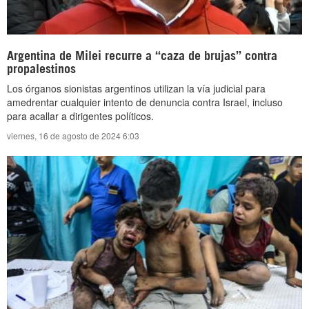
Argentina de Milei recurre a “caza de brujas” contra
propalestinos
Los órganos sionistas argentinos utilizan la vía judicial para
amedrentar cualquier intento de denuncia contra Israel, incluso
para acallar a dirigentes políticos.
viernes, 16 de agosto de 2024 6:03