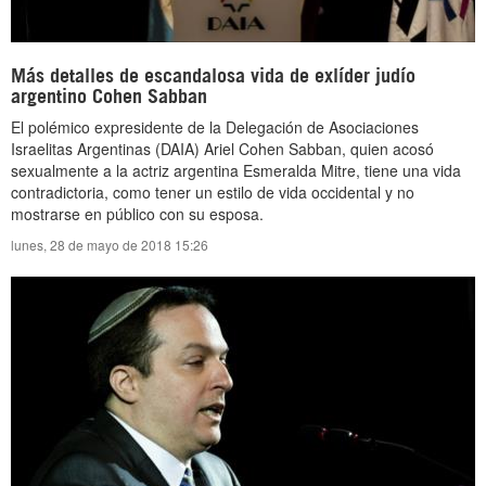
Más detalles de escandalosa vida de exlíder judío
argentino Cohen Sabban
El polémico expresidente de la Delegación de Asociaciones
Israelitas Argentinas (DAIA) Ariel Cohen Sabban, quien acosó
sexualmente a la actriz argentina Esmeralda Mitre, tiene una vida
contradictoria, como tener un estilo de vida occidental y no
mostrarse en público con su esposa.
lunes, 28 de mayo de 2018 15:26