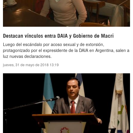
Destacan vínculos entra DAIA y Gobierno de Macri
Luego del escándalo por acoso sexual y de extorsión,
protagonizado por el expresidente de la DAIA en Argentina, salen a
luz nuevas declaraciones.
jueves, 31 de mayo de 2018 13:19