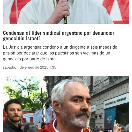
Condenan al líder sindical argentino por denunciar
genocidio israelí
La Justicia argentina condenó a un dirigente a seis meses de
prisión por declarar que los palestinos son víctimas de un
genocidio por parte de Israel.
sábado, 4 de enero de 2025 1:35