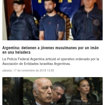
Argentina: detienen a jóvenes musulmanes por un imán
en una heladera
La Policía Federal Argentina articuló el operativo ordenado por la
Asociación de Entidades Israelitas Argentinas.
sábado, 17 de noviembre de 2018 13:55