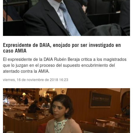
Expresidente de DAIA, enojado por ser investigado en
caso AMIA
El expresidente de la DAIA Rubén Beraja critica a los magistrados
que lo juzgan en el proceso del supuesto encubrimiento del
atentado contra la AMIA.
viernes, 16 de noviembre de 2018 16:23