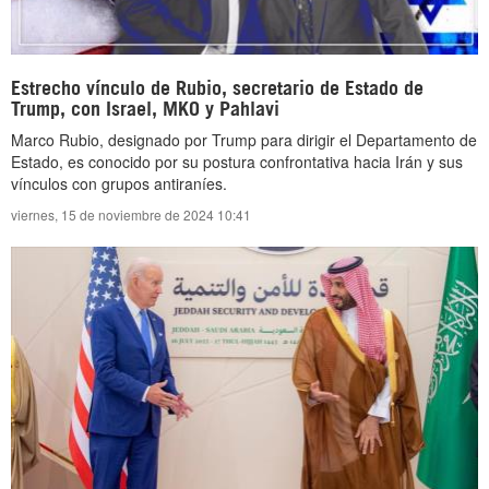
Estrecho vínculo de Rubio, secretario de Estado de
Trump, con Israel, MKO y Pahlavi
Marco Rubio, designado por Trump para dirigir el Departamento de
Estado, es conocido por su postura confrontativa hacia Irán y sus
vínculos con grupos antiraníes.
viernes, 15 de noviembre de 2024 10:41