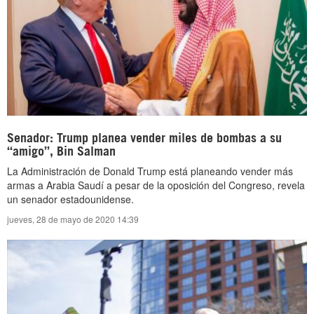
Senador: Trump planea vender miles de bombas a su
“amigo”, Bin Salman
La Administración de Donald Trump está planeando vender más
armas a Arabia Saudí a pesar de la oposición del Congreso, revela
un senador estadounidense.
jueves, 28 de mayo de 2020 14:39