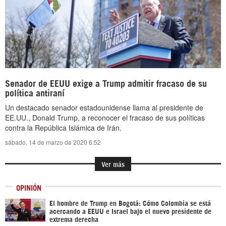
Senador de EEUU exige a Trump admitir fracaso de su
política antiraní
Un destacado senador estadounidense llama al presidente de
EE.UU., Donald Trump, a reconocer el fracaso de sus políticas
contra la República Islámica de Irán.
sábado, 14 de marzo de 2020 6:52
Ver más
OPINIÓN
El hombre de Trump en Bogotá: Cómo Colombia se está
acercando a EEUU e Israel bajo el nuevo presidente de
extrema derecha