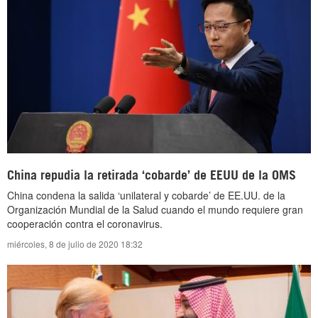
China repudia la retirada ‘cobarde’ de EEUU de la OMS
China condena la salida ‘unilateral y cobarde’ de EE.UU. de la
Organización Mundial de la Salud cuando el mundo requiere gran
cooperación contra el coronavirus.
miércoles, 8 de julio de 2020 18:32