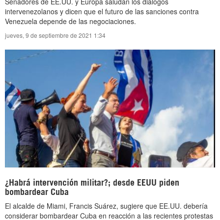
Senadores de EE.UU. y Europa saludan los diálogos
intervenezolanos y dicen que el futuro de las sanciones contra
Venezuela depende de las negociaciones.
jueves, 9 de septiembre de 2021 1:34
¿Habrá intervención militar?; desde EEUU piden
bombardear Cuba
El alcalde de Miami, Francis Suárez, sugiere que EE.UU. debería
considerar bombardear Cuba en reacción a las recientes protestas