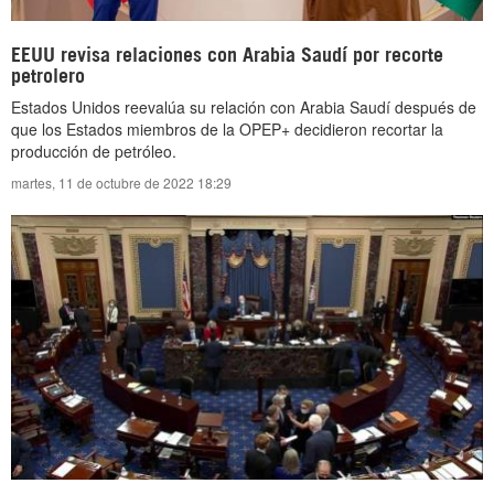
EEUU revisa relaciones con Arabia Saudí por recorte
petrolero
Estados Unidos reevalúa su relación con Arabia Saudí después de
que los Estados miembros de la OPEP+ decidieron recortar la
producción de petróleo.
martes, 11 de octubre de 2022 18:29