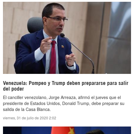
Venezuela: Pompeo y Trump deben prepararse para salir
del poder
El canciller venezolano, Jorge Arreaza, afirmó el jueves que el
presidente de Estados Unidos, Donald Trump, debe preparar su
salida de la Casa Blanca.
viernes, 31 de julio de 2020 2:02