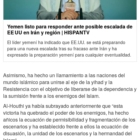
Yemen listo para responder ante posible escalada de
EE UU en Irán y región | HISPANTV
El líder yemení ha indicado que EE.UU. se está preparando
para una nueva escalada tras su fracaso ante Irán y ha
expresado la preparación yemení para cualquier eventualidad.
Asimismo, ha hecho un llamamiento a las naciones del
mundo islámico para unirse al eje de la yihad y la
Resistencia con el objetivo de liberarse de la dependencia y
la sumisión frente a los enemigos del Islam.
Al-Houthi ya había subrayado anteriormente que “esta
victoria ha quebrado el poder de los enemigos, ha hecho
añicos la ecuación de permisibilidad y fragmentación de los
escenarios y ha establecido frente a ellos la ecuación de
disuasión, la unidad de los escenarios y la hermandad del