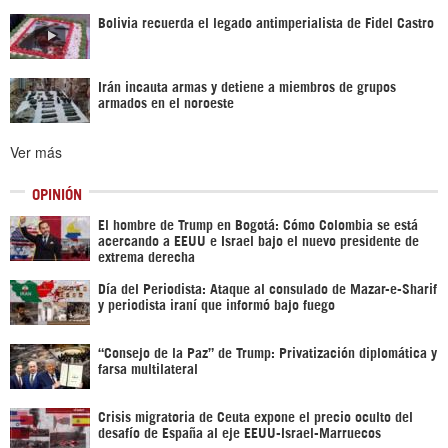
Bolivia recuerda el legado antimperialista de Fidel Castro
Irán incauta armas y detiene a miembros de grupos
armados en el noroeste
Ver más
OPINIÓN
El hombre de Trump en Bogotá: Cómo Colombia se está
acercando a EEUU e Israel bajo el nuevo presidente de
extrema derecha
Día del Periodista: Ataque al consulado de Mazar-e-Sharif
y periodista iraní que informó bajo fuego
“Consejo de la Paz” de Trump: Privatización diplomática y
farsa multilateral
Crisis migratoria de Ceuta expone el precio oculto del
desafío de España al eje EEUU-Israel-Marruecos