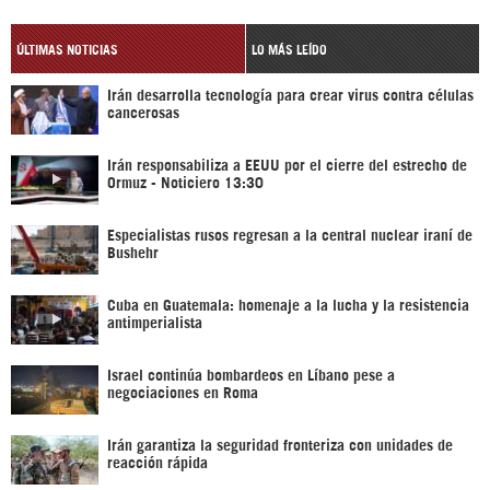
ÚLTIMAS NOTICIAS
LO MÁS LEÍDO
Irán desarrolla tecnología para crear virus contra células
cancerosas
Irán responsabiliza a EEUU por el cierre del estrecho de
Ormuz - Noticiero 13:30
Especialistas rusos regresan a la central nuclear iraní de
Bushehr
Cuba en Guatemala: homenaje a la lucha y la resistencia
antimperialista
Israel continúa bombardeos en Líbano pese a
negociaciones en Roma
Irán garantiza la seguridad fronteriza con unidades de
reacción rápida