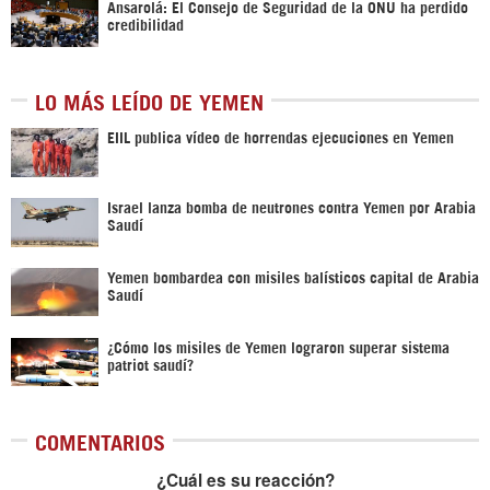
Ansarolá: El Consejo de Seguridad de la ONU ha perdido
credibilidad
LO MÁS LEÍDO DE YEMEN
EIIL publica vídeo de horrendas ejecuciones en Yemen
Israel lanza bomba de neutrones contra Yemen por Arabia
Saudí
Yemen bombardea con misiles balísticos capital de Arabia
Saudí
¿Cómo los misiles de Yemen lograron superar sistema
patriot saudí?
COMENTARIOS