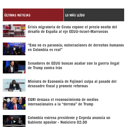
ÚLTIMAS NOTICIAS
LO MÁS LEÍDO
Crisis migratoria de Ceuta expone el precio oculto del
desafío de España al eje EEUU-Israel-Marruecos
“Esto no es paranoia; vulneraciones de derechos humanos
en Colombia es real”
Senadores de EEUU buscan acabar con la guerra ilegal
de Trump contra Irán
Ministro de Economía de Fujimori culpa al pasado del
descuadre fiscal y promete reformas
CGRI destaca el reconocimiento de medios
internacionales a la “derrota” de Trump
Colombia estrena presidente y Cepeda anuncia un
Gabinete opositor - Noticiero 02:30