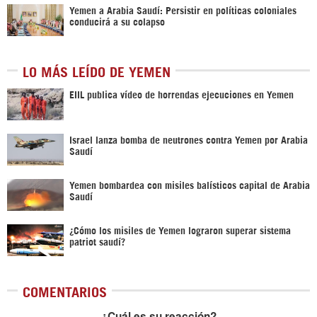
Yemen a Arabia Saudí: Persistir en políticas coloniales
conducirá a su colapso
LO MÁS LEÍDO DE YEMEN
EIIL publica vídeo de horrendas ejecuciones en Yemen
Israel lanza bomba de neutrones contra Yemen por Arabia
Saudí
Yemen bombardea con misiles balísticos capital de Arabia
Saudí
¿Cómo los misiles de Yemen lograron superar sistema
patriot saudí?
COMENTARIOS