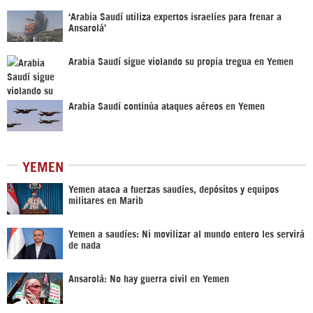
‘Arabia Saudí utiliza expertos israelíes para frenar a
Ansarolá’
Arabia Saudí sigue violando su propia tregua en Yemen
Arabia Saudí continúa ataques aéreos en Yemen
YEMEN
Yemen ataca a fuerzas saudíes, depósitos y equipos
militares en Marib
Yemen a saudíes: Ni movilizar al mundo entero les servirá
de nada
Ansarolá: No hay guerra civil en Yemen