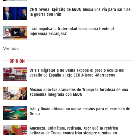
CNN revela: Ejército de EEUU busca una vía para salir de
la guerra con Irán
‘Irán impulsa la fraternidad musulmana frente al
injerencia extranjera’
Ver más
OPINIÓN
Crisis migratoria de Ceuta expone el precio oculto del
desafío de España al eje EEUU-Israel-Marruecos
México ante los aranceles de Trump: la fortaleza de una
economía integrada con EEUU
Irán y Omán ultiman un nuevo estatus para el estrecho de
Ormuz
Amenaza, ultimátum, retirada: ¿por qué la retórica
belicosa de Trump contra Irán siempre termina en