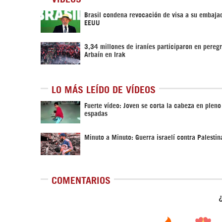
Brasil condena revocación de visa a su embaja
EEUU
3,34 millones de iraníes participaron en pereg
Arbaín en Irak
LO MÁS LEÍDO DE VÍDEOS
Fuerte vídeo: Joven se corta la cabeza en pleno
espadas
Minuto a Minuto: Guerra israelí contra Palestin
COMENTARIOS