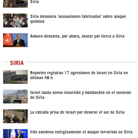
Siria
Siria denuncia ‘acusaciones fabricadas’ sobre ataque
químico
Ankara descarta, por ahora, atacar por tierra a Siria
SIRIA
Reportes registran 17 agresiones de Israel en Siria en
últimas 48 h
Israel lanza nueva incursión y bombardeo en el suroeste
de Siria
La extraña prisa de Israel por devorar el sur de Siria
Irán condena enérgicamente el ataque terrorista en Siria