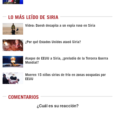
LO MÁS LEÍDO DE SIRIA
Vídeo: Daesh decapita a un espía ruso en Siria
¿Por qué Estados Unidos atacó Siria?
Ataque de EEUU a Siria, ¿preludio de la Tercera Guerra
Mundial?
Mueren 15 niños sirios de frío en zonas ocupadas por
EEUU
COMENTARIOS