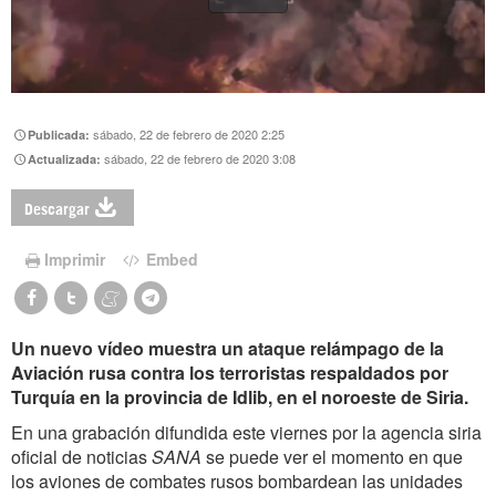
sábado, 22 de febrero de 2020 2:25
Publicada:
sábado, 22 de febrero de 2020 3:08
Actualizada:
Descargar
Imprimir
Embed
Un nuevo vídeo muestra un ataque relámpago de la
Aviación rusa contra los terroristas respaldados por
Turquía en la provincia de Idlib, en el noroeste de Siria.
En una grabación difundida este viernes por la agencia siria
oficial de noticias
SANA
se puede ver el momento en que
los aviones de combates rusos bombardean las unidades