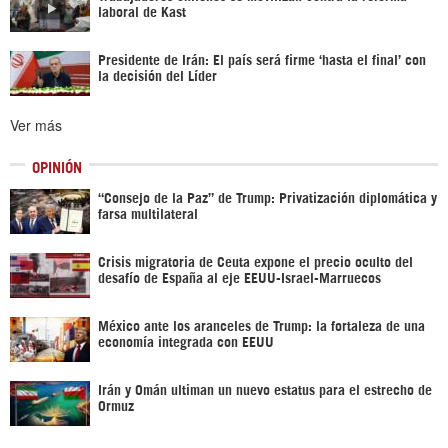
laboral de Kast
Presidente de Irán: El país será firme ‘hasta el final’ con
la decisión del Líder
Ver más
OPINIÓN
“Consejo de la Paz” de Trump: Privatización diplomática y
farsa multilateral
Crisis migratoria de Ceuta expone el precio oculto del
desafío de España al eje EEUU-Israel-Marruecos
México ante los aranceles de Trump: la fortaleza de una
economía integrada con EEUU
Irán y Omán ultiman un nuevo estatus para el estrecho de
Ormuz