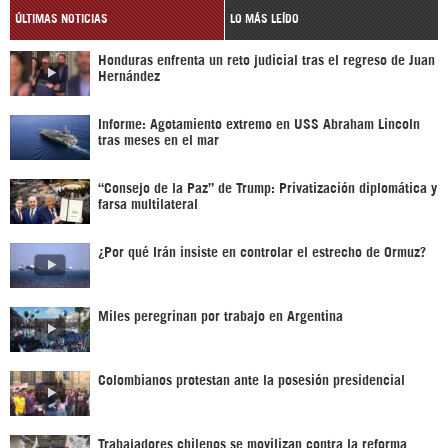
ÚLTIMAS NOTICIAS
LO MÁS LEÍDO
Honduras enfrenta un reto judicial tras el regreso de Juan
Hernández
Informe: Agotamiento extremo en USS Abraham Lincoln
tras meses en el mar
“Consejo de la Paz” de Trump: Privatización diplomática y
farsa multilateral
¿Por qué Irán insiste en controlar el estrecho de Ormuz?
Miles peregrinan por trabajo en Argentina
Colombianos protestan ante la posesión presidencial
Trabajadores chilenos se movilizan contra la reforma