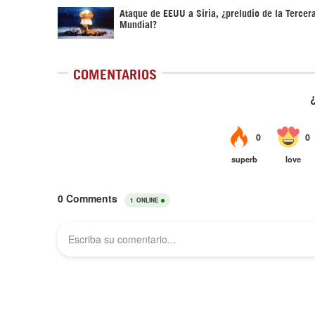
Ataque de EEUU a Siria, ¿preludio de la Tercer
Mundial?
COMENTARIOS