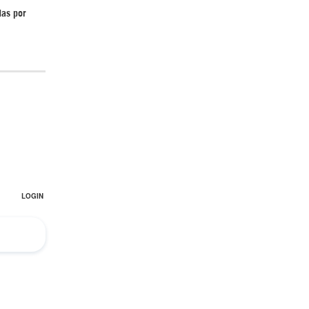
das por