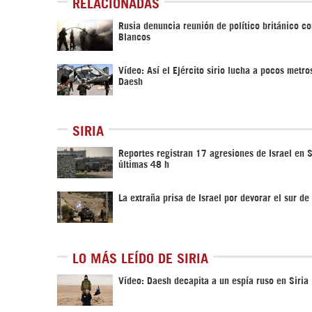
RELACIONADAS
Rusia denuncia reunión de político británico c
Blancos
Vídeo: Así el Ejército sirio lucha a pocos metro
Daesh
SIRIA
Reportes registran 17 agresiones de Israel en S
últimas 48 h
La extraña prisa de Israel por devorar el sur de 
LO MÁS LEÍDO DE SIRIA
Vídeo: Daesh decapita a un espía ruso en Siria