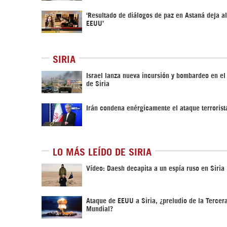
‘Resultado de diálogos de paz en Astaná deja a
EEUU’
SIRIA
Israel lanza nueva incursión y bombardeo en el
de Siria
Irán condena enérgicamente el ataque terrorist
LO MÁS LEÍDO DE SIRIA
Vídeo: Daesh decapita a un espía ruso en Siria
Ataque de EEUU a Siria, ¿preludio de la Tercer
Mundial?