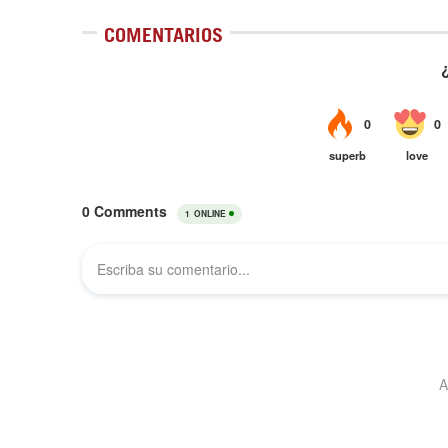
COMENTARIOS