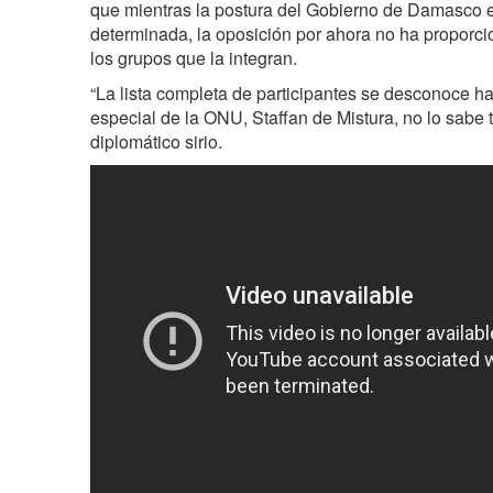
que mientras la postura del Gobierno de Damasco en
determinada, la oposición por ahora no ha proporcio
los grupos que la integran.
“La lista completa de participantes se desconoce h
especial de la ONU, Staffan de Mistura, no lo sabe
diplomático sirio.