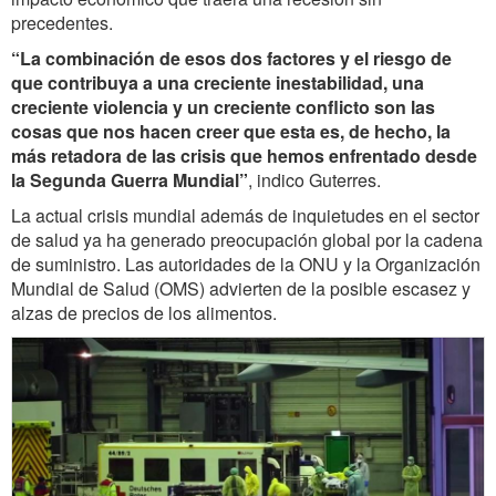
precedentes.
“La combinación de esos dos factores y el riesgo de
que contribuya a una creciente inestabilidad, una
creciente violencia y un creciente conflicto son las
cosas que nos hacen creer que esta es, de hecho, la
más retadora de las crisis que hemos enfrentado desde
la Segunda Guerra Mundial”
, indico Guterres.
La actual crisis mundial además de inquietudes en el sector
de salud ya ha generado preocupación global por la cadena
de suministro. Las autoridades de la ONU y la Organización
Mundial de Salud (OMS) advierten de la posible escasez y
alzas de precios de los alimentos.