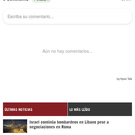
ÚLTIMAS NOTICIAS
LO MÁS LEÍDO
Israel continúa bombardeos en Líbano pese a
negociaciones en Roma