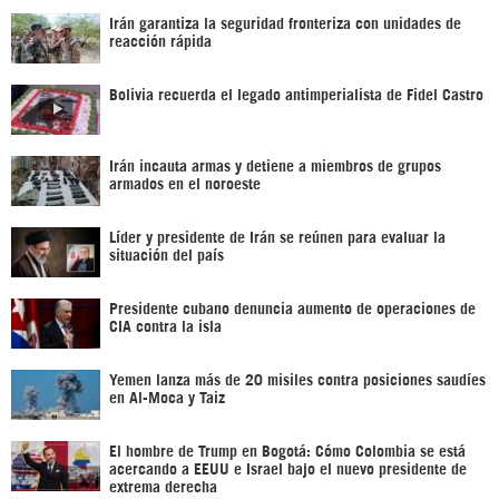
Irán garantiza la seguridad fronteriza con unidades de
reacción rápida
Bolivia recuerda el legado antimperialista de Fidel Castro
Irán incauta armas y detiene a miembros de grupos
armados en el noroeste
Líder y presidente de Irán se reúnen para evaluar la
situación del país
Presidente cubano denuncia aumento de operaciones de
CIA contra la isla
Yemen lanza más de 20 misiles contra posiciones saudíes
en Al-Moca y Taiz
El hombre de Trump en Bogotá: Cómo Colombia se está
acercando a EEUU e Israel bajo el nuevo presidente de
extrema derecha