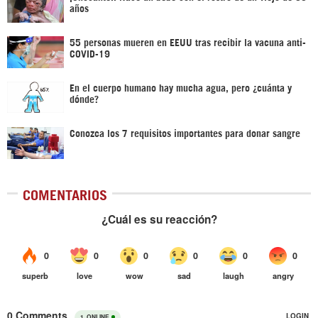
años
55 personas mueren en EEUU tras recibir la vacuna anti-
COVID-19
En el cuerpo humano hay mucha agua, pero ¿cuánta y
dónde?
Conozca los 7 requisitos importantes para donar sangre
COMENTARIOS