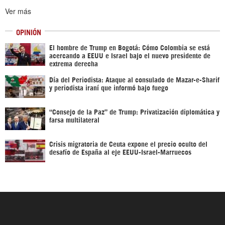
Ver más
OPINIÓN
El hombre de Trump en Bogotá: Cómo Colombia se está
acercando a EEUU e Israel bajo el nuevo presidente de
extrema derecha
Día del Periodista: Ataque al consulado de Mazar-e-Sharif
y periodista iraní que informó bajo fuego
“Consejo de la Paz” de Trump: Privatización diplomática y
farsa multilateral
Crisis migratoria de Ceuta expone el precio oculto del
desafío de España al eje EEUU-Israel-Marruecos