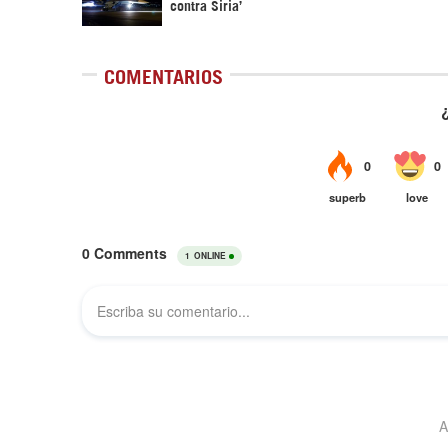
contra Siria’
COMENTARIOS