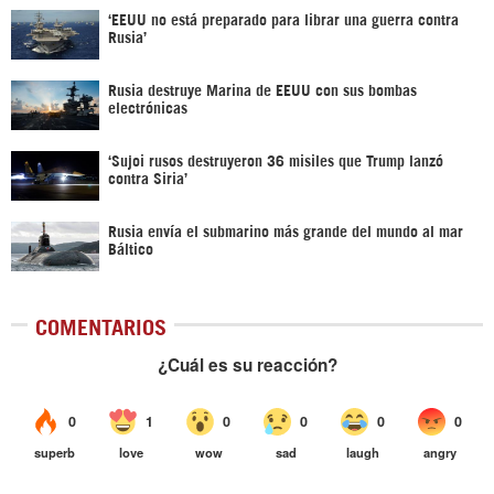
‘EEUU no está preparado para librar una guerra contra
Rusia’
Rusia destruye Marina de EEUU con sus bombas
electrónicas
‘Sujoi rusos destruyeron 36 misiles que Trump lanzó
contra Siria’
Rusia envía el submarino más grande del mundo al mar
Báltico
COMENTARIOS