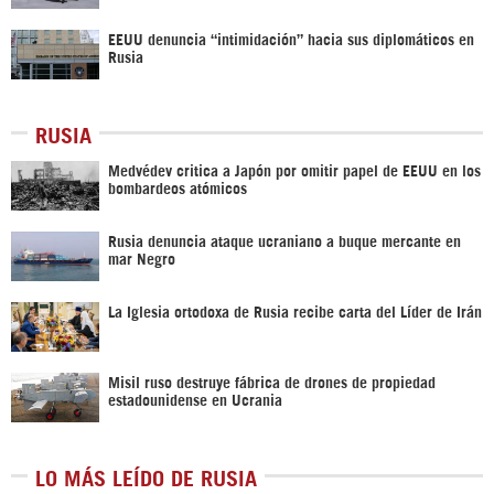
EEUU denuncia “intimidación” hacia sus diplomáticos en
Rusia
RUSIA
Medvédev critica a Japón por omitir papel de EEUU en los
bombardeos atómicos
Rusia denuncia ataque ucraniano a buque mercante en
mar Negro
La Iglesia ortodoxa de Rusia recibe carta del Líder de Irán
Misil ruso destruye fábrica de drones de propiedad
estadounidense en Ucrania
LO MÁS LEÍDO DE RUSIA