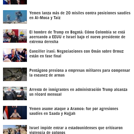
Yemen lanza más de 20 misiles contra posiciones saudíes
en Al-Moca y Taiz
El hombre de Trump en Bogotá: Cómo Colombia se está
acercando a EEUU e Israel bajo el nuevo presidente de
extrema derecha
Canciller iraní: Negociaciones con Omán sobre Ormuz
están en fase final
Pentágono presiona a empresas militares para compensar
la escasez de armas
Arresto de inmigrantes en administración Trump alcanza
un récord mensual
Yemen asume ataque a Aramco: fue por agresiones
saudíes en Saada y Hajjah
Israel impide entrar a estadounidenses que criticaron
violencia de colonos