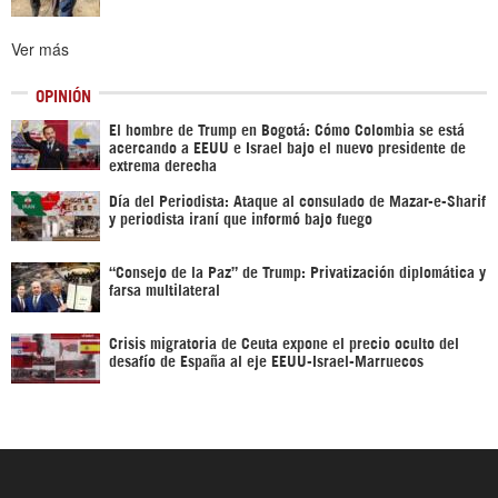
Ver más
OPINIÓN
El hombre de Trump en Bogotá: Cómo Colombia se está
acercando a EEUU e Israel bajo el nuevo presidente de
extrema derecha
Día del Periodista: Ataque al consulado de Mazar-e-Sharif
y periodista iraní que informó bajo fuego
“Consejo de la Paz” de Trump: Privatización diplomática y
farsa multilateral
Crisis migratoria de Ceuta expone el precio oculto del
desafío de España al eje EEUU-Israel-Marruecos