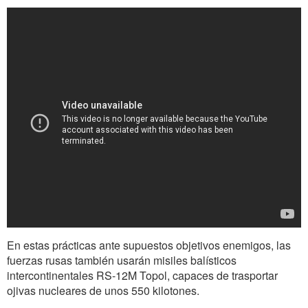
En estas prácticas ante supuestos objetivos enemigos, las
fuerzas rusas también usarán misiles balísticos
intercontinentales RS-12M Topol, capaces de trasportar
ojivas nucleares de unos 550 kilotones.