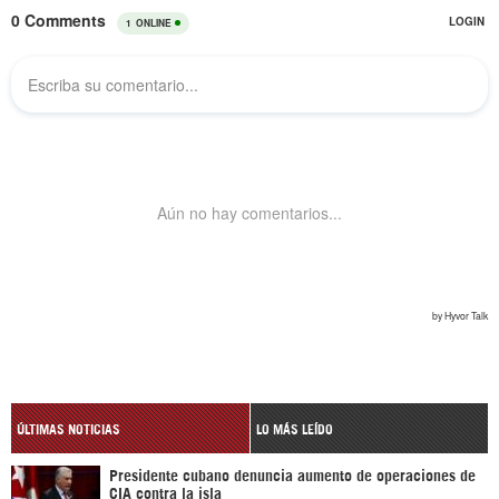
ÚLTIMAS NOTICIAS
LO MÁS LEÍDO
Presidente cubano denuncia aumento de operaciones de
CIA contra la isla