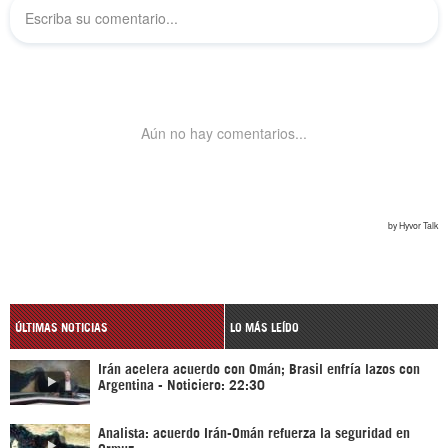
ÚLTIMAS NOTICIAS
LO MÁS LEÍDO
Irán acelera acuerdo con Omán; Brasil enfría lazos con
Argentina - Noticiero: 22:30
Analista: acuerdo Irán-Omán refuerza la seguridad en
Ormuz