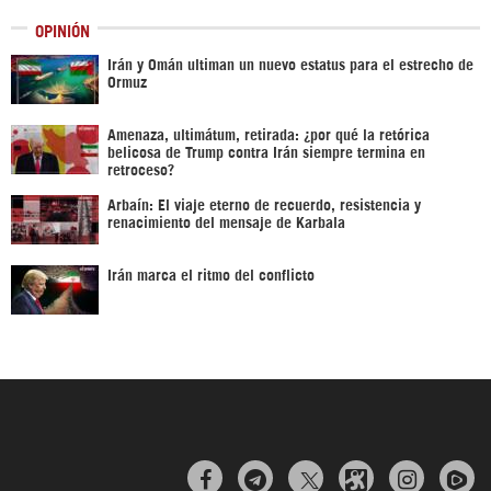
OPINIÓN
Irán y Omán ultiman un nuevo estatus para el estrecho de
Ormuz
Amenaza, ultimátum, retirada: ¿por qué la retórica
belicosa de Trump contra Irán siempre termina en
retroceso?
Arbaín: El viaje eterno de recuerdo, resistencia y
renacimiento del mensaje de Karbala
Irán marca el ritmo del conflicto


