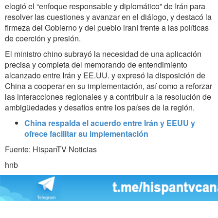
elogió el “enfoque responsable y diplomático” de Irán para
resolver las cuestiones y avanzar en el diálogo, y destacó la
firmeza del Gobierno y del pueblo iraní frente a las políticas
de coerción y presión.
El ministro chino subrayó la necesidad de una aplicación
precisa y completa del memorando de entendimiento
alcanzado entre Irán y EE.UU. y expresó la disposición de
China a cooperar en su implementación, así como a reforzar
las interacciones regionales y a contribuir a la resolución de
ambigüedades y desafíos entre los países de la región.
China respalda el acuerdo entre Irán y EEUU y
ofrece facilitar su implementación
Fuente: HispanTV Noticias
hnb