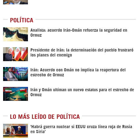
POLÍTICA
Analista: acuerdo Irán-Omán refuerza la seguridad en
Ormuz
Presidente de Irán: la determinación del pueblo frustraró
los planes del enemigo
Irán: Acuerdo con Omán no implica la reapertura del
estrecho de Ormuz
Irán y Omán ultiman un nuevo estatus para el estrecho de
Ormuz
LO MÁS LEÍDO DE POLÍTICA
‎‘Habrá guerra nuclear si EEUU cruza línea roja de Rusia
en Siria’‎