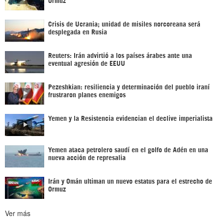
Crisis de Ucrania; unidad de misiles norcoreana será
desplegada en Rusia
Reuters: Irán advirtió a los países árabes ante una
eventual agresión de EEUU
Pezeshkian: resiliencia y determinación del pueblo iraní
frustraron planes enemigos
Yemen y la Resistencia evidencian el declive imperialista
Yemen ataca petrolero saudí en el golfo de Adén en una
nueva acción de represalia
Irán y Omán ultiman un nuevo estatus para el estrecho de
Ormuz
Ver más