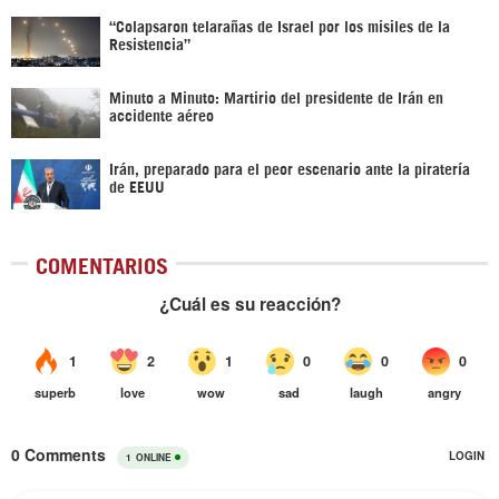
“Colapsaron telarañas de Israel por los misiles de la
Resistencia”
Minuto a Minuto: Martirio del presidente de Irán en
accidente aéreo
Irán, preparado para el peor escenario ante la piratería
de EEUU
COMENTARIOS