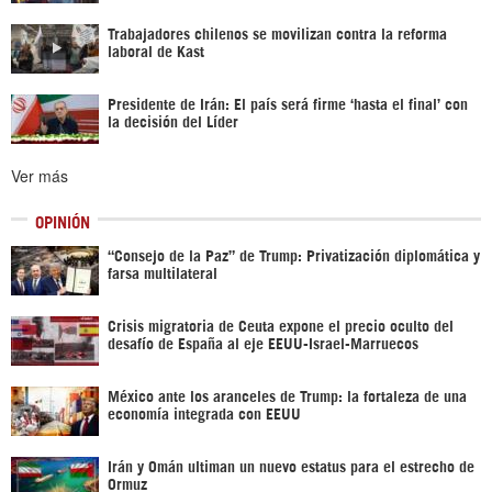
Trabajadores chilenos se movilizan contra la reforma
laboral de Kast
Presidente de Irán: El país será firme ‘hasta el final’ con
la decisión del Líder
Ver más
OPINIÓN
“Consejo de la Paz” de Trump: Privatización diplomática y
farsa multilateral
Crisis migratoria de Ceuta expone el precio oculto del
desafío de España al eje EEUU-Israel-Marruecos
México ante los aranceles de Trump: la fortaleza de una
economía integrada con EEUU
Irán y Omán ultiman un nuevo estatus para el estrecho de
Ormuz