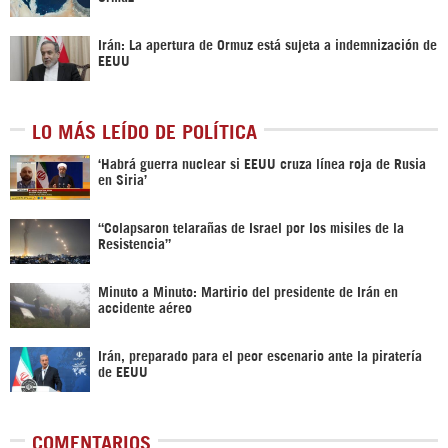
Irán: La apertura de Ormuz está sujeta a indemnización de
EEUU
LO MÁS LEÍDO DE POLÍTICA
‎‘Habrá guerra nuclear si EEUU cruza línea roja de Rusia
en Siria’‎
“Colapsaron telarañas de Israel por los misiles de la
Resistencia”
Minuto a Minuto: Martirio del presidente de Irán en
accidente aéreo
Irán, preparado para el peor escenario ante la piratería
de EEUU
COMENTARIOS