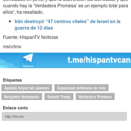
cuando hay la ‘Verdadera Promesa’ es un ejemplo total para
ellos”, ha resaltado.
Irán destruyó “47 centros vitales” de Israel en la
guerra de 12 días
Fuente: HispanTV Noticias
msm/tmv
Etiquetas
Ayatolá Seyed Ali Jamenei
Capacidad defensiva de Irán
Benjamín Netanyahu
Donald Trump
Verdadera Promesa
Enlace corto