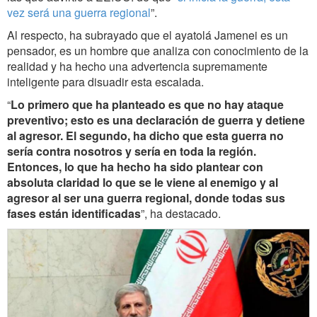
vez será una guerra regional
”.
Al respecto, ha subrayado que el ayatolá Jamenei es un
pensador, es un hombre que analiza con conocimiento de la
realidad y ha hecho una advertencia supremamente
inteligente para disuadir esta escalada.
“
Lo primero que ha planteado es que no hay ataque
preventivo; esto es una declaración de guerra y detiene
al agresor. El segundo, ha dicho que esta guerra no
sería contra nosotros y sería en toda la región.
Entonces, lo que ha hecho ha sido plantear con
absoluta claridad lo que se le viene al enemigo y al
agresor al ser una guerra regional, donde todas sus
fases están identificadas
”, ha destacado.