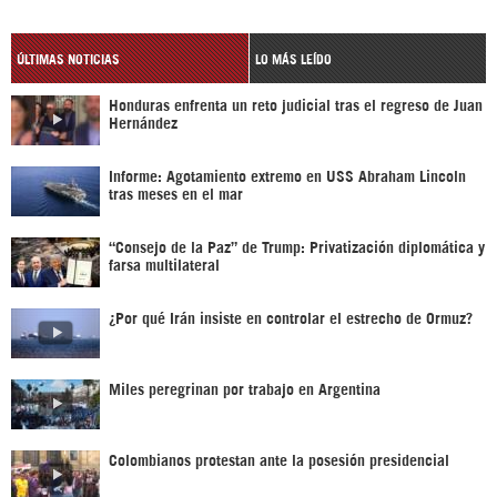
ÚLTIMAS NOTICIAS
LO MÁS LEÍDO
Honduras enfrenta un reto judicial tras el regreso de Juan
Hernández
Informe: Agotamiento extremo en USS Abraham Lincoln
tras meses en el mar
“Consejo de la Paz” de Trump: Privatización diplomática y
farsa multilateral
¿Por qué Irán insiste en controlar el estrecho de Ormuz?
Miles peregrinan por trabajo en Argentina
Colombianos protestan ante la posesión presidencial