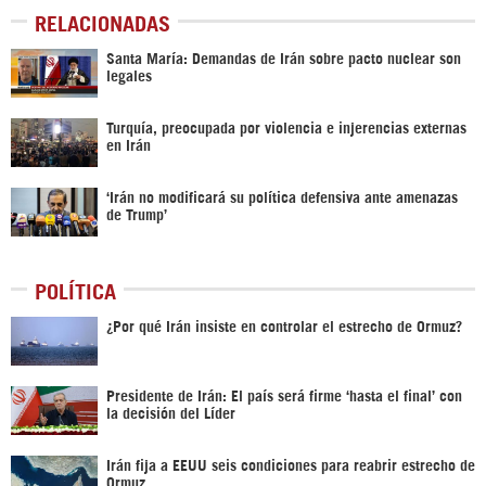
RELACIONADAS
Santa María: Demandas de Irán sobre pacto nuclear son
legales
Turquía, preocupada por violencia e injerencias externas
en Irán
‘Irán no modificará su política defensiva ante amenazas
de Trump’
POLÍTICA
¿Por qué Irán insiste en controlar el estrecho de Ormuz?
Presidente de Irán: El país será firme ‘hasta el final’ con
la decisión del Líder
Irán fija a EEUU seis condiciones para reabrir estrecho de
Ormuz