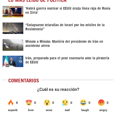
‎‘Habrá guerra nuclear si EEUU cruza línea roja de Rusia
en Siria’‎
“Colapsaron telarañas de Israel por los misiles de la
Resistencia”
Minuto a Minuto: Martirio del presidente de Irán en
accidente aéreo
Irán, preparado para el peor escenario ante la piratería
de EEUU
COMENTARIOS