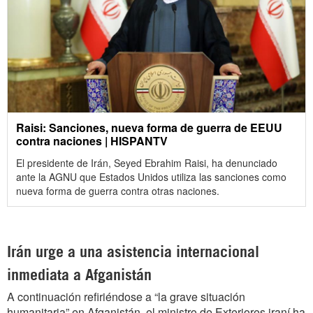
Raisi: Sanciones, nueva forma de guerra de EEUU
contra naciones | HISPANTV
El presidente de Irán, Seyed Ebrahim Raisi, ha denunciado
ante la AGNU que Estados Unidos utiliza las sanciones como
nueva forma de guerra contra otras naciones.
Irán urge a una asistencia internacional
inmediata a Afganistán
A continuación refiriéndose a “la grave situación
humanitaria” en Afganistán, el ministro de Exteriores iraní ha