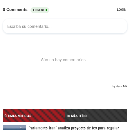
ÚLTIMAS NOTICIAS
LO MÁS LEÍDO
Parlamento iraní analiza proyecto de ley para regular