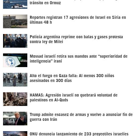
tránsito en Ormuz
Reportes registran 17 agresiones de Israel en Siria en
últimas 48 h
Policía argentina reprime con balas y gases protesta
contra ley de Milei
Mossad israelí retira sus mandos ante “superioridad de
inteligencia” iraní
Alto el fuego en Gaza falla: Al menos 300 niños
asesinados en 300 días
HAMAS: Agresión israelí no quebrará voluntad de
palestinos en Al-Quds
Trump admite escasez de armas y vuelve a anunciar fin de
guerra con Irán
ONU denuncia lanzamiento de 233 proyectiles israelíes