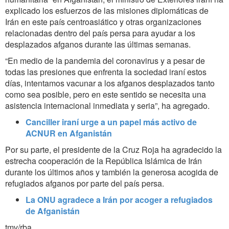
explicado los esfuerzos de las misiones diplomáticas de
Irán en este país centroasiático y otras organizaciones
relacionadas dentro del país persa para ayudar a los
desplazados afganos durante las últimas semanas.
“En medio de la pandemia del coronavirus y a pesar de
todas las presiones que enfrenta la sociedad iraní estos
días, intentamos vacunar a los afganos desplazados tanto
como sea posible, pero en este sentido se necesita una
asistencia internacional inmediata y seria”, ha agregado.
Canciller iraní urge a un papel más activo de
ACNUR en Afganistán
Por su parte, el presidente de la Cruz Roja ha agradecido la
estrecha cooperación de la República Islámica de Irán
durante los últimos años y también la generosa acogida de
refugiados afganos por parte del país persa.
La ONU agradece a Irán por acoger a refugiados
de Afganistán
tmv/rba