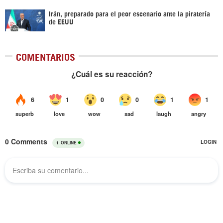
Irán, preparado para el peor escenario ante la piratería
de EEUU
COMENTARIOS