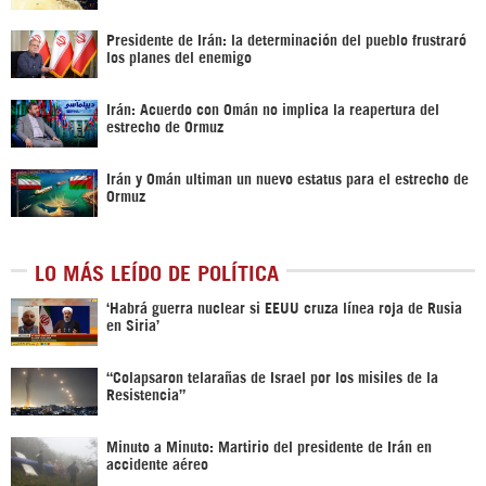
Presidente de Irán: la determinación del pueblo frustraró
los planes del enemigo
Irán: Acuerdo con Omán no implica la reapertura del
estrecho de Ormuz
Irán y Omán ultiman un nuevo estatus para el estrecho de
Ormuz
LO MÁS LEÍDO DE POLÍTICA
‎‘Habrá guerra nuclear si EEUU cruza línea roja de Rusia
en Siria’‎
“Colapsaron telarañas de Israel por los misiles de la
Resistencia”
Minuto a Minuto: Martirio del presidente de Irán en
accidente aéreo