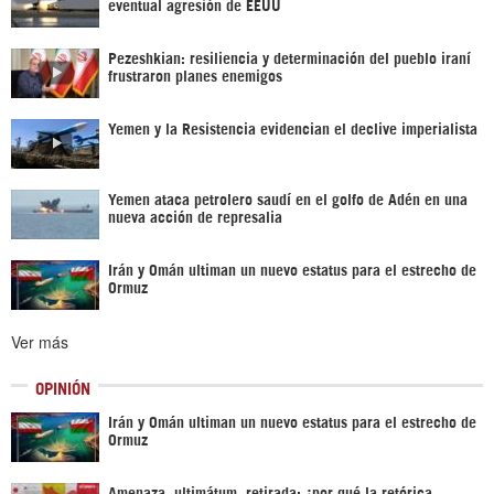
eventual agresión de EEUU
Pezeshkian: resiliencia y determinación del pueblo iraní
frustraron planes enemigos
Yemen y la Resistencia evidencian el declive imperialista
Yemen ataca petrolero saudí en el golfo de Adén en una
nueva acción de represalia
Irán y Omán ultiman un nuevo estatus para el estrecho de
Ormuz
Ver más
OPINIÓN
Irán y Omán ultiman un nuevo estatus para el estrecho de
Ormuz
Amenaza, ultimátum, retirada: ¿por qué la retórica