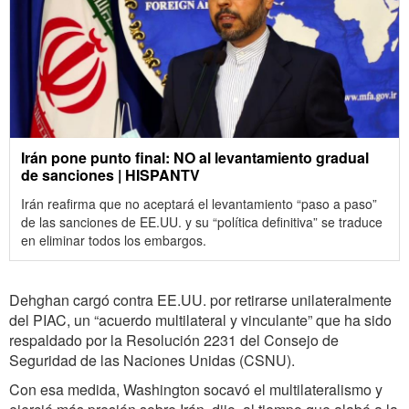
Irán pone punto final: NO al levantamiento gradual
de sanciones | HISPANTV
Irán reafirma que no aceptará el levantamiento “paso a paso”
de las sanciones de EE.UU. y su “política definitiva” se traduce
en eliminar todos los embargos.
Dehghan cargó contra EE.UU. por retirarse unilateralmente
del PIAC, un “acuerdo multilateral y vinculante” que ha sido
respaldado por la Resolución 2231 del Consejo de
Seguridad de las Naciones Unidas (CSNU).
Con esa medida, Washington socavó el multilateralismo y