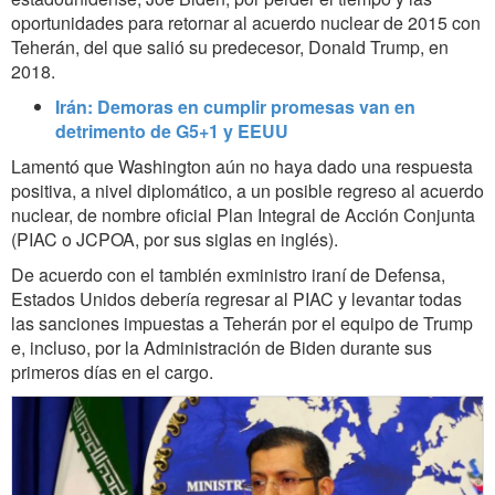
oportunidades para retornar al acuerdo nuclear de 2015 con
Teherán, del que salió su predecesor, Donald Trump, en
2018.
Irán: Demoras en cumplir promesas van en
detrimento de G5+1 y EEUU
Lamentó que Washington aún no haya dado una respuesta
positiva, a nivel diplomático, a un posible regreso al acuerdo
nuclear, de nombre oficial Plan Integral de Acción Conjunta
(PIAC o JCPOA, por sus siglas en inglés).
De acuerdo con el también exministro iraní de Defensa,
Estados Unidos debería regresar al PIAC y levantar todas
las sanciones impuestas a Teherán por el equipo de Trump
e, incluso, por la Administración de Biden durante sus
primeros días en el cargo.