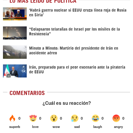
‎‘Habrá guerra nuclear si EEUU cruza línea roja de Rusia
en Siria’‎
“Colapsaron telarañas de Israel por los misiles de la
Resistencia”
Minuto a Minuto: Martirio del presidente de Irán en
accidente aéreo
Irán, preparado para el peor escenario ante la piratería
de EEUU
COMENTARIOS