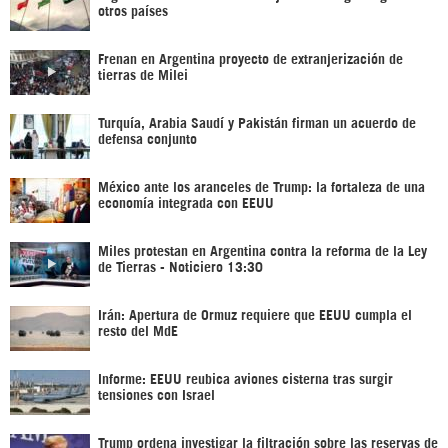
otros países
Frenan en Argentina proyecto de extranjerización de
tierras de Milei
Turquía, Arabia Saudí y Pakistán firman un acuerdo de
defensa conjunto
México ante los aranceles de Trump: la fortaleza de una
economía integrada con EEUU
Miles protestan en Argentina contra la reforma de la Ley
de Tierras - Noticiero 13:30
Irán: Apertura de Ormuz requiere que EEUU cumpla el
resto del MdE
Informe: EEUU reubica aviones cisterna tras surgir
tensiones con Israel
Trump ordena investigar la filtración sobre las reservas de