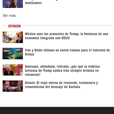
municiones
Ver más
OPINIÓN
México ante los aranceles de Trump: la fortaleza de una
economía integrada con EEUU
Irán y Omán ultiman un nuevo estatus para el estrecho de
Ormuz
Amenaza, ultimátum, retirada: ¿por qué la retórica
belicosa de Trump contra Irán siempre termina en
retroceso?
Arbaín: El viaje eterno de recuerdo, resistencia y
renacimiento del mensaje de Karbala