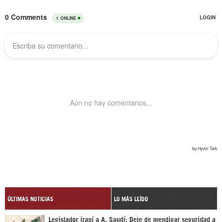
ÚLTIMAS NOTICIAS
LO MÁS LEÍDO
Legislador iraní a A. Saudí: Deje de mendigar seguridad a