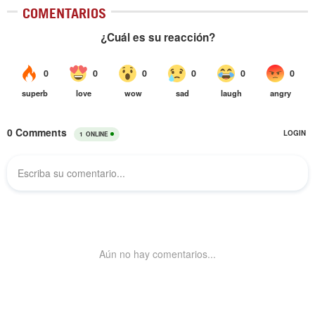
COMENTARIOS