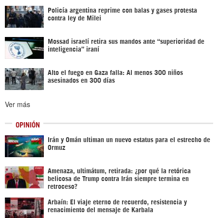
Policía argentina reprime con balas y gases protesta
contra ley de Milei
Mossad israelí retira sus mandos ante “superioridad de
inteligencia” iraní
Alto el fuego en Gaza falla: Al menos 300 niños
asesinados en 300 días
Ver más
OPINIÓN
Irán y Omán ultiman un nuevo estatus para el estrecho de
Ormuz
Amenaza, ultimátum, retirada: ¿por qué la retórica
belicosa de Trump contra Irán siempre termina en
retroceso?
Arbaín: El viaje eterno de recuerdo, resistencia y
renacimiento del mensaje de Karbala