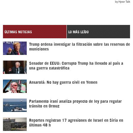
ÚLTIMAS NOTICIAS
LO MÁS LEÍDO
Trump ordena investigar la filtración sobre las reservas de
municiones
Senador de EEUU: Corrupto Trump ha llevado al país a
una guerra catastrófica
Ansarolá: No hay guerra civil en Yemen
Parlamento iraní analiza proyecto de ley para regular
tránsito en Ormuz
Reportes registran 17 agresiones de Israel en Siria en
últimas 48 h