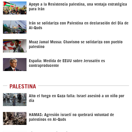
Apoyo a la Resistencia palestina, una ventaja estratégica
para Irán
Irán se solidariza con Palestina en declaración del Día de
Al-Quds
Muaz Jamal Mussa: Chavismo se solidariza con pueblo
palestino
España: Medida de EEUU sobre Jerusalén es
contraproducente
PALESTINA
Alto el fuego en Gaza falla: Israel asesinó a un niño por
día
HAMAS: Agresión israelí no quebrará voluntad de
palestinos en Al-Quds