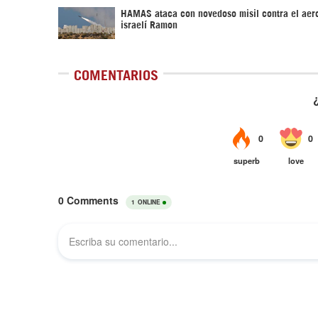
HAMAS ataca con novedoso misil contra el aer
israelí Ramon
COMENTARIOS