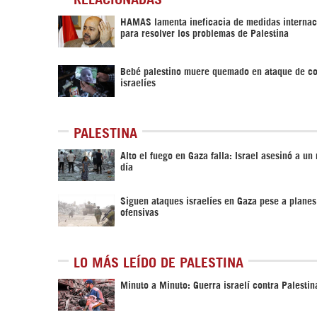
HAMAS lamenta ineficacia de medidas internac
para resolver los problemas de Palestina
Bebé palestino muere quemado en ataque de c
israelíes
PALESTINA
Alto el fuego en Gaza falla: Israel asesinó a un
día
Siguen ataques israelíes en Gaza pese a planes
ofensivas
LO MÁS LEÍDO DE PALESTINA
Minuto a Minuto: Guerra israelí contra Palestin