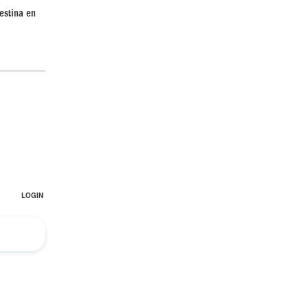
estina en