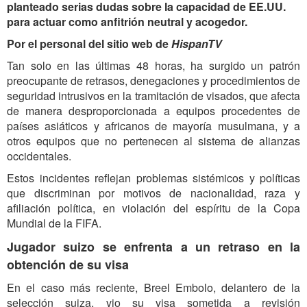
planteado serias dudas sobre la capacidad de EE.UU.
para actuar como anfitrión neutral y acogedor.
Por el personal del sitio web de
HispanTV
Tan solo en las últimas 48 horas, ha surgido un patrón
preocupante de retrasos, denegaciones y procedimientos de
seguridad intrusivos en la tramitación de visados, que afecta
de manera desproporcionada a equipos procedentes de
países asiáticos y africanos de mayoría musulmana, y a
otros equipos que no pertenecen al sistema de alianzas
occidentales.
Estos incidentes reflejan problemas sistémicos y políticas
que discriminan por motivos de nacionalidad, raza y
afiliación política, en violación del espíritu de la Copa
Mundial de la FIFA.
Jugador suizo se enfrenta a un retraso en la
obtención de su visa
En el caso más reciente, Breel Embolo, delantero de la
selección suiza, vio su visa sometida a revisión