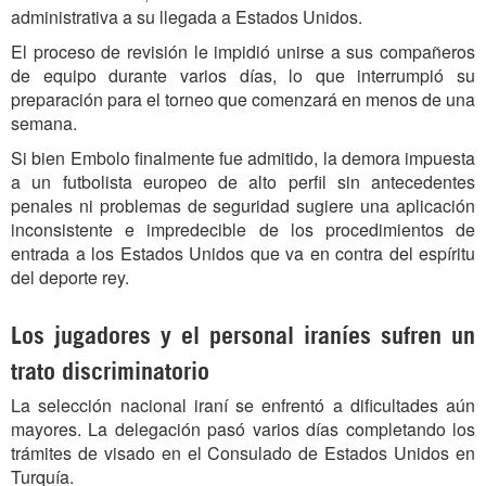
administrativa a su llegada a Estados Unidos.
El proceso de revisión le impidió unirse a sus compañeros
de equipo durante varios días, lo que interrumpió su
preparación para el torneo que comenzará en menos de una
semana.
Si bien Embolo finalmente fue admitido, la demora impuesta
a un futbolista europeo de alto perfil sin antecedentes
penales ni problemas de seguridad sugiere una aplicación
inconsistente e impredecible de los procedimientos de
entrada a los Estados Unidos que va en contra del espíritu
del deporte rey.
Los jugadores y el personal iraníes sufren un
trato discriminatorio
La selección nacional iraní se enfrentó a dificultades aún
mayores. La delegación pasó varios días completando los
trámites de visado en el Consulado de Estados Unidos en
Turquía.