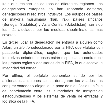
trato que reciben los equipos de diferentes regiones. Las
delegaciones europeas no han reportado demoras,
denegaciones ni registros intrusivos. Los equipos de países
de mayoría musulmana (Irán, Irak), países africanos
(Senegal, Sudáfrica) y Asia Central (Uzbekistán) han sido
los más afectados por las medidas discriminatorias más
severas.
En tercer lugar, la denegación de entrada a alguien como
Artan, un árbitro seleccionado por la FIFA que viajaba con
pasaporte diplomático, sugiere que las autoridades
fronterizas estadounidenses están dispuestas a contradecir
las propias reglas y decisiones de la FIFA, lo que socava la
integridad del torneo.
Por último, el perjuicio económico sufrido por los
aficionados a quienes se les denegaron los visados ​​tras
comprar entradas y alojamiento pone de manifiesto una falta
de coordinación entre las autoridades de inmigración
estadounidenses y los sistemas de venta de entradas y
logística de la FIFA.