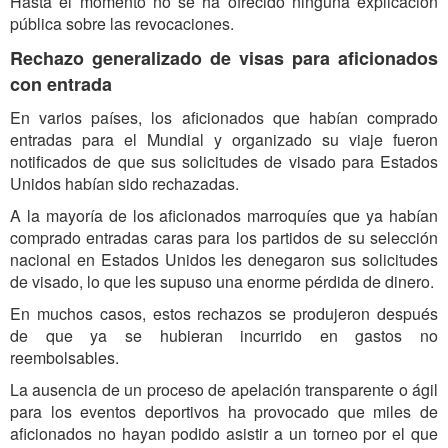
Hasta el momento no se ha ofrecido ninguna explicación
pública sobre las revocaciones.
Rechazo generalizado de visas para aficionados
con entrada
En varios países, los aficionados que habían comprado
entradas para el Mundial y organizado su viaje fueron
notificados de que sus solicitudes de visado para Estados
Unidos habían sido rechazadas.
A la mayoría de los aficionados marroquíes que ya habían
comprado entradas caras para los partidos de su selección
nacional en Estados Unidos les denegaron sus solicitudes
de visado, lo que les supuso una enorme pérdida de dinero.
En muchos casos, estos rechazos se produjeron después
de que ya se hubieran incurrido en gastos no
reembolsables.
La ausencia de un proceso de apelación transparente o ágil
para los eventos deportivos ha provocado que miles de
aficionados no hayan podido asistir a un torneo por el que