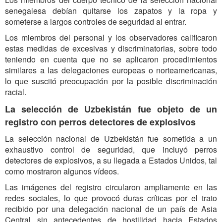
senegalesa debían quitarse los zapatos y la ropa y
someterse a largos controles de seguridad al entrar.
Los miembros del personal y los observadores calificaron
estas medidas de excesivas y discriminatorias, sobre todo
teniendo en cuenta que no se aplicaron procedimientos
similares a las delegaciones europeas o norteamericanas,
lo que suscitó preocupación por la posible discriminación
racial.
La selección de Uzbekistán fue objeto de un
registro con perros detectores de explosivos
La selección nacional de Uzbekistán fue sometida a un
exhaustivo control de seguridad, que incluyó perros
detectores de explosivos, a su llegada a Estados Unidos, tal
como mostraron algunos vídeos.
Las imágenes del registro circularon ampliamente en las
redes sociales, lo que provocó duras críticas por el trato
recibido por una delegación nacional de un país de Asia
Central sin antecedentes de hostilidad hacia Estados