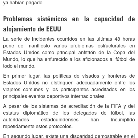
ya habían pagado.
Problemas sistémicos en la capacidad de
alojamiento de EEUU
La serie de incidentes ocurridos en las últimas 48 horas
pone de manifiesto varios problemas estructurales en
Estados Unidos como principal anfitrión de la Copa del
Mundo, lo que ha enfurecido a los aficionados al fútbol de
todo el mundo.
En primer lugar, las políticas de visados ​​y fronteras de
Estados Unidos no distinguen adecuadamente entre los
viajeros comunes y los participantes acreditados en los
principales eventos deportivos internacionales.
A pesar de los sistemas de acreditación de la FIFA y del
estatus diplomático de los delegados de fútbol, ​​las
autoridades estadounidenses han incumplido
repetidamente estos protocolos.
En segundo lugar, existe una disparidad demostrable en el