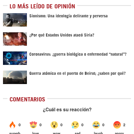
LO MÁS LEÍDO DE OPINIÓN
Sionismo: Una ideología delirante y perversa
¿Por qué Estados Unidos atacó Siria?
Coronavirus: ¿guerra biológica o enfermedad “natural”?
Guerra atómica en el puerto de Beirut; ¿saben por qué?
COMENTARIOS