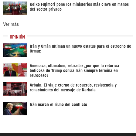
Keiko Fujimori pone los ministerios más clave en manos
del sector privado
Ver más
OPINIÓN
Irán y Omán ultiman un nuevo estatus para el estrecho de
Ormuz
Amenaza, ultimátum, retirada: ¿por qué la retórica
belicosa de Trump contra Irán siempre termina en
retroceso?
Arbaín: El viaje eterno de recuerdo, resistencia y
renacimiento del mensaje de Karbala
Irán marca el ritmo del conflicto