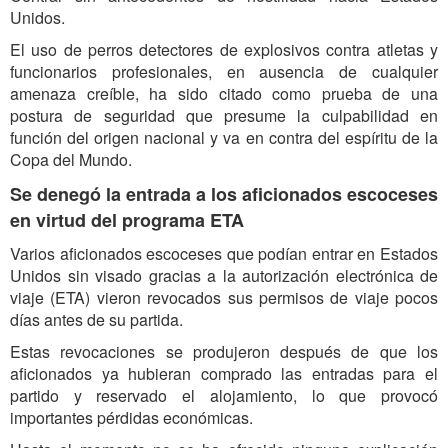
Unidos.
El uso de perros detectores de explosivos contra atletas y
funcionarios profesionales, en ausencia de cualquier
amenaza creíble, ha sido citado como prueba de una
postura de seguridad que presume la culpabilidad en
función del origen nacional y va en contra del espíritu de la
Copa del Mundo.
Se denegó la entrada a los aficionados escoceses
en virtud del programa ETA
Varios aficionados escoceses que podían entrar en Estados
Unidos sin visado gracias a la autorización electrónica de
viaje (ETA) vieron revocados sus permisos de viaje pocos
días antes de su partida.
Estas revocaciones se produjeron después de que los
aficionados ya hubieran comprado las entradas para el
partido y reservado el alojamiento, lo que provocó
importantes pérdidas económicas.