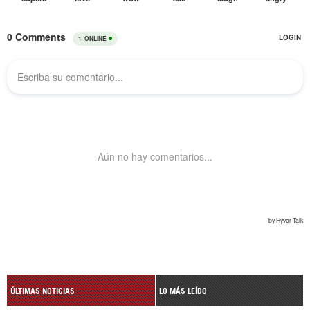
ÚLTIMAS NOTICIAS
LO MÁS LEÍDO