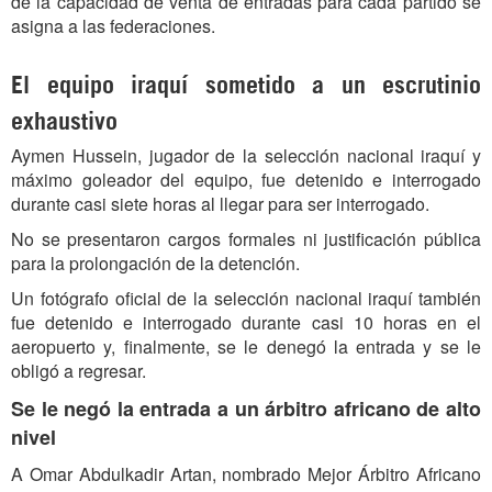
de la capacidad de venta de entradas para cada partido se
asigna a las federaciones.
El equipo iraquí sometido a un escrutinio
exhaustivo
Aymen Hussein, jugador de la selección nacional iraquí y
máximo goleador del equipo, fue detenido e interrogado
durante casi siete horas al llegar para ser interrogado.
No se presentaron cargos formales ni justificación pública
para la prolongación de la detención.
Un fotógrafo oficial de la selección nacional iraquí también
fue detenido e interrogado durante casi 10 horas en el
aeropuerto y, finalmente, se le denegó la entrada y se le
obligó a regresar.
Se le negó la entrada a un árbitro africano de alto
nivel
A Omar Abdulkadir Artan, nombrado Mejor Árbitro Africano