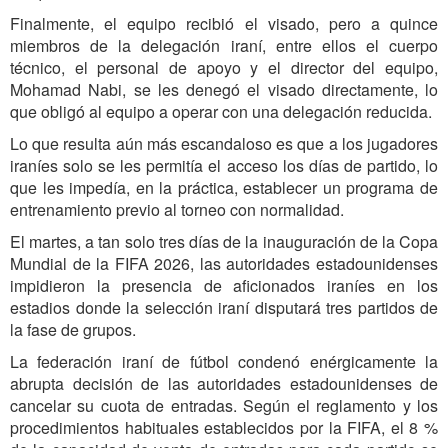
Finalmente, el equipo recibió el visado, pero a quince
miembros de la delegación iraní, entre ellos el cuerpo
técnico, el personal de apoyo y el director del equipo,
Mohamad Nabi, se les denegó el visado directamente, lo
que obligó al equipo a operar con una delegación reducida.
Lo que resulta aún más escandaloso es que a los jugadores
iraníes solo se les permitía el acceso los días de partido, lo
que les impedía, en la práctica, establecer un programa de
entrenamiento previo al torneo con normalidad.
El martes, a tan solo tres días de la inauguración de la Copa
Mundial de la FIFA 2026, las autoridades estadounidenses
impidieron la presencia de aficionados iraníes en los
estadios donde la selección iraní disputará tres partidos de
la fase de grupos.
La federación iraní de fútbol condenó enérgicamente la
abrupta decisión de las autoridades estadounidenses de
cancelar su cuota de entradas. Según el reglamento y los
procedimientos habituales establecidos por la FIFA, el 8 %