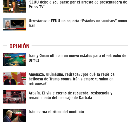
‘EEUU debe disculparse por el arresto de presentadora de
Press TV’
Urrestarazu: EEUU no soporta “Estados no sumisos” como
Irán
OPINIÓN
Irán y Omán ultiman un nuevo estatus para el estrecho de
Ormuz
Amenaza, ultimátum, retirada: ¿por qué la retórica
belicosa de Trump contra Irán siempre termina en
retroceso?
Arbaín: El viaje eterno de recuerdo, resistencia y
renacimiento del mensaje de Karbala
Irán marca el ritmo del conflicto