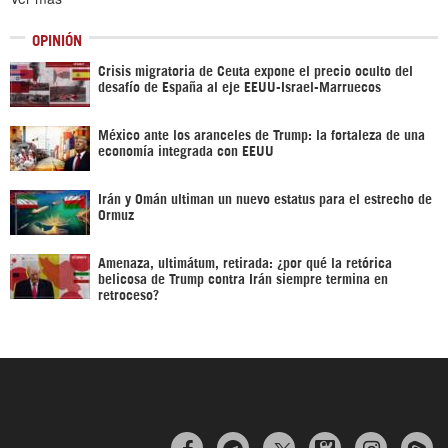
OPINIÓN
Crisis migratoria de Ceuta expone el precio oculto del
desafío de España al eje EEUU-Israel-Marruecos
México ante los aranceles de Trump: la fortaleza de una
economía integrada con EEUU
Irán y Omán ultiman un nuevo estatus para el estrecho de
Ormuz
Amenaza, ultimátum, retirada: ¿por qué la retórica
belicosa de Trump contra Irán siempre termina en
retroceso?