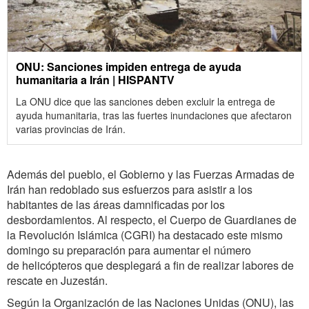
ONU: Sanciones impiden entrega de ayuda
humanitaria a Irán | HISPANTV
La ONU dice que las sanciones deben excluir la entrega de
ayuda humanitaria, tras las fuertes inundaciones que afectaron
varias provincias de Irán.
Además del pueblo, el Gobierno y las Fuerzas Armadas de
Irán han redoblado sus esfuerzos para asistir a los
habitantes de las áreas damnificadas por los
desbordamientos. Al respecto, el Cuerpo de Guardianes de
la Revolución Islámica (CGRI) ha destacado este mismo
domingo su preparación para aumentar el número
de helicópteros que desplegará a fin de realizar labores de
rescate en Juzestán.
Según la Organización de las Naciones Unidas (ONU), las