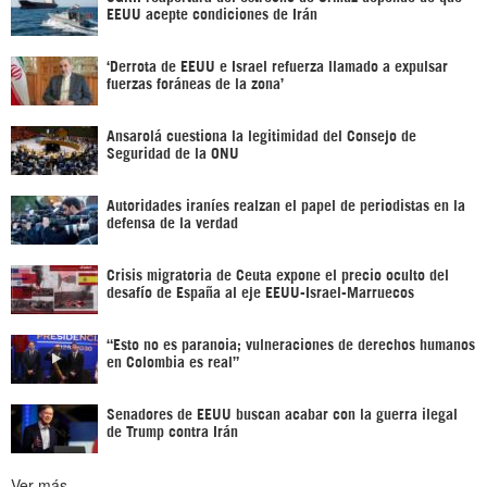
EEUU acepte condiciones de Irán
‘Derrota de EEUU e Israel refuerza llamado a expulsar
fuerzas foráneas de la zona’
Ansarolá cuestiona la legitimidad del Consejo de
Seguridad de la ONU
Autoridades iraníes realzan el papel de periodistas en la
defensa de la verdad
Crisis migratoria de Ceuta expone el precio oculto del
desafío de España al eje EEUU-Israel-Marruecos
“Esto no es paranoia; vulneraciones de derechos humanos
en Colombia es real”
Senadores de EEUU buscan acabar con la guerra ilegal
de Trump contra Irán
Ver más