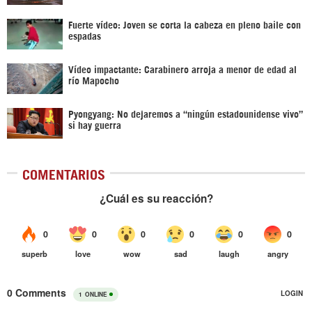
Fuerte vídeo: Joven se corta la cabeza en pleno baile con
espadas
Vídeo impactante: Carabinero arroja a menor de edad al
río Mapocho
Pyongyang: No dejaremos a “ningún estadounidense vivo”
si hay guerra
COMENTARIOS