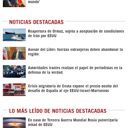
mundo’
NOTICIAS DESTACADAS
Reapertura de Ormuz, sujeta a aceptación de condiciones
de Irán por EEUU
Asesor del Líder: fuerzas extranjeras deben abandonar la
región
Autoridades iraníes realzan el papel de periodistas en la
defensa de la verdad
Crisis migratoria de Ceuta expone el precio oculto del
desafío de España al eje EEUU-Israel-Marruecos
LO MÁS LEÍDO DE NOTICIAS DESTACADAS
En caso de Tercera Guerra Mundial Rusia pulverizaría
mitad de EEUU