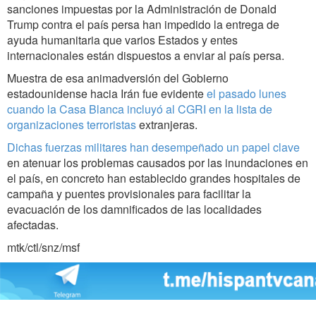
sanciones impuestas por la Administración de Donald
Trump contra el país persa han impedido la entrega de
ayuda humanitaria que varios Estados y entes
internacionales están dispuestos a enviar al país persa.
Muestra de esa animadversión del Gobierno
estadounidense hacia Irán fue evidente
el pasado lunes
cuando la Casa Blanca incluyó al CGRI en la lista de
organizaciones terroristas
extranjeras.
Dichas fuerzas militares han desempeñado un papel clave
en atenuar los problemas causados por las inundaciones en
el país, en concreto han establecido grandes hospitales de
campaña y puentes provisionales para facilitar la
evacuación de los damnificados de las localidades
afectadas.
mtk/ctl/snz/msf