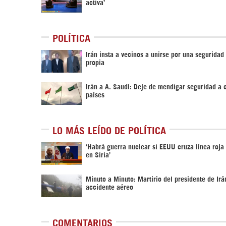
activa’
POLÍTICA
Irán insta a vecinos a unirse por una seguridad
propia
Irán a A. Saudí: Deje de mendigar seguridad a 
países
LO MÁS LEÍDO DE POLÍTICA
‎‘Habrá guerra nuclear si EEUU cruza línea roja
en Siria’‎
Minuto a Minuto: Martirio del presidente de Irá
accidente aéreo
COMENTARIOS