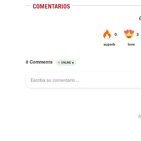
COMENTARIOS