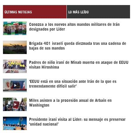
ÚLTIMAS NOTICIAS
LO MÁS LEÍDO
Conozca a los nuevos altos mandos militares de Irán
designados por Líder
Brigada 401 israelí queda diezmada tras una cadena de
bajas de sus mandos
Padres de niño iraní de Minab muerto en ataque de EEUU
visitan Hiroshima
‘EEUU está en una situación ante Irán de la que es
tremendamente difícil salir’
Miles asisten a la procesión anual de Arbaín en
Washington
Presidente iraní visita al Líder: su mensaje es preservar
‘unidad nacional’