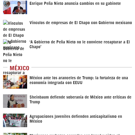
Enrique Peña Nieto anuncia cambios en su gabinete
Vínculos de empresas de El Chapo con Gobierno mexicano
‘A Gobierno de Peña Nieto no le conviene recapturar a El
Chapo’
MÉXICO
México ante los aranceles de Trump: la fortaleza de una
economía integrada con EEUU
Sheinbaum defiende soberanía de México ante críticas de
Trump
Agrupaciones juveniles defienden anticapitalismo en
México