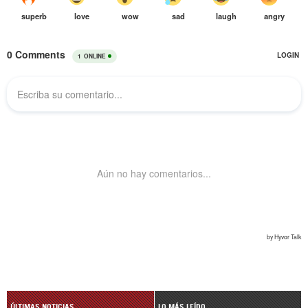
ÚLTIMAS NOTICIAS
LO MÁS LEÍDO