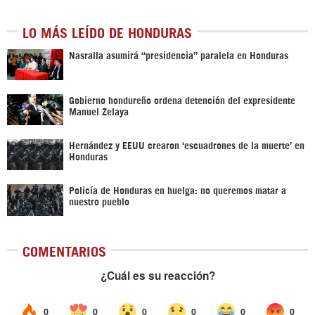
LO MÁS LEÍDO DE HONDURAS
Nasralla asumirá “presidencia” paralela en Honduras
Gobierno hondureño ordena detención del expresidente
Manuel Zelaya
Hernández y EEUU crearon ‘escuadrones de la muerte’ en
Honduras
Policía de Honduras en huelga: no queremos matar a
nuestro pueblo
COMENTARIOS