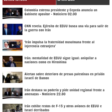
Colombia estrena presidente y Cepeda anuncia un
Gabinete opositor - Noticiero 02:30
CNN revela: Ejército de EEUU busca una vía para salir de
la guerra con Irán
‘Irán impulsa la fraternidad musulmana frente al
injerencia extranjera’
Irán: mentalidad de EEUU sigue igual: aniquilar a
naciones como en Hiroshima
Alertan sobre deterioro de presas palestinas en prisión
israelí de Damon
Irán destaca su poderío y pide unidad regional frente a
amenazas - Noticiero 22:30
Irán exhibe restos de F-15 y otros aviones de EEUU e
Israel derribados