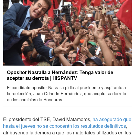
Opositor Nasralla a Hernández: Tenga valor de
aceptar su derrota | HISPANTV
El candidato opositor Nasralla pidió al presidente y aspirante a
la reelección, Juan Orlando Hernández, que acepte su derrota
en los comicios de Honduras.
El presidente del TSE, David Matamoros,
ha asegurado que
hasta el jueves no se conocerán los resultados definitivos
,
atribuyendo la demora a que los materiales utilizados en los