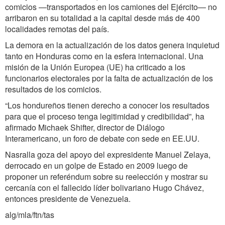
comicios —transportados en los camiones del Ejército— no
arribaron en su totalidad a la capital desde más de 400
localidades remotas del país.
La demora en la actualización de los datos genera inquietud
tanto en Honduras como en la esfera internacional. Una
misión de la Unión Europea (UE) ha criticado a los
funcionarios electorales por la falta de actualización de los
resultados de los comicios.
“Los hondureños tienen derecho a conocer los resultados
para que el proceso tenga legitimidad y credibilidad”, ha
afirmado Michaek Shifter, director de Diálogo
Interamericano, un foro de debate con sede en EE.UU.
Nasralla goza del apoyo del expresidente Manuel Zelaya,
derrocado en un golpe de Estado en 2009 luego de
proponer un referéndum sobre su reelección y mostrar su
cercanía con el fallecido líder bolivariano Hugo Chávez,
entonces presidente de Venezuela.
alg/mla/ftn/tas