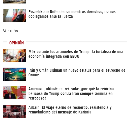
Pezeshkian: Defendemos nuestros derechos, no nos
doblegamos ante la fuerza
Ver más
OPINIÓN
México ante los aranceles de Trump: la fortaleza de una
economía integrada con EEUU
Irán y Omán ultiman un nuevo estatus para el estrecho de
Ormuz
Amenaza, ultimátum, retirada: ¿por qué la retórica
belicosa de Trump contra Irán siempre termina en
retroceso?
Arbaín: El viaje eterno de recuerdo, resistencia y
renacimiento del mensaje de Karbala