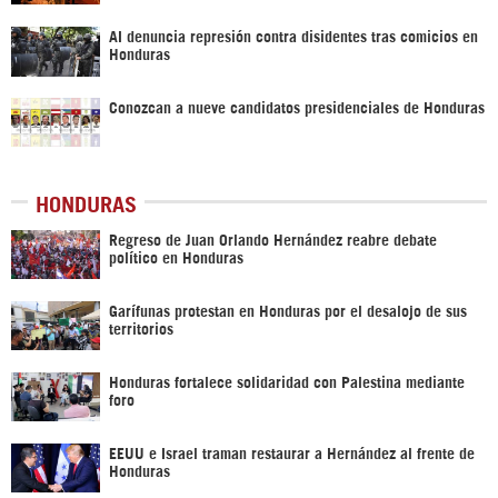
AI denuncia represión contra disidentes tras comicios en
Honduras
Conozcan a nueve candidatos presidenciales de Honduras
HONDURAS
Regreso de Juan Orlando Hernández reabre debate
político en Honduras
Garífunas protestan en Honduras por el desalojo de sus
territorios
Honduras fortalece solidaridad con Palestina mediante
foro
EEUU e Israel traman restaurar a Hernández al frente de
Honduras