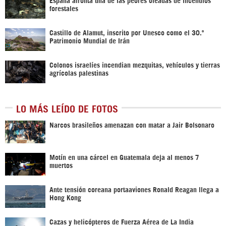
forestales
Castillo de Alamut, inscrito por Unesco como el 30.º
Patrimonio Mundial de Irán
Colonos israelíes incendian mezquitas, vehículos y tierras
agrícolas palestinas
LO MÁS LEÍDO DE FOTOS
Narcos brasileños amenazan con matar a Jair Bolsonaro
Motín en una cárcel en Guatemala deja al menos 7
muertos
Ante tensión coreana portaaviones Ronald Reagan llega a
Hong Kong
Cazas y helicópteros de Fuerza Aérea de La India