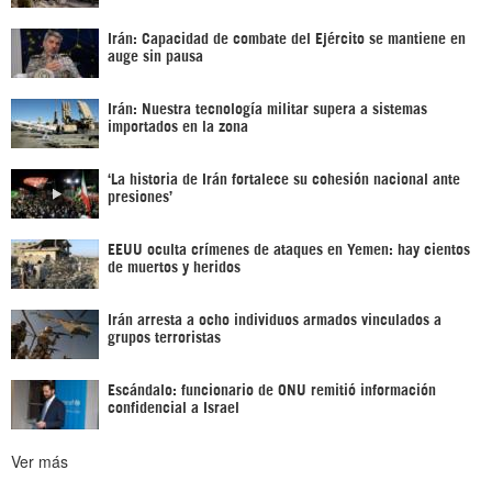
Irán: Capacidad de combate del Ejército se mantiene en
auge sin pausa
Irán: Nuestra tecnología militar supera a sistemas
importados en la zona
‘La historia de Irán fortalece su cohesión nacional ante
presiones’
EEUU oculta crímenes de ataques en Yemen: hay cientos
de muertos y heridos
Irán arresta a ocho individuos armados vinculados a
grupos terroristas
Escándalo: funcionario de ONU remitió información
confidencial a Israel
Ver más