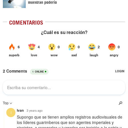
muestran poderío
COMENTARIOS