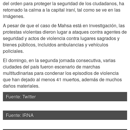
del orden para proteger la seguridad de los ciudadanos, ha
retornado la calma a la capital iraní, tal como se ve en las
imágenes.
A pesar de que el caso de Mahsa está en investigación, las
protestas violentas dieron lugar a ataques contra agentes de
seguridad y actos de violencia contra lugares sagrados y
bienes públicos, incluidos ambulancias y vehículos
policiales.
El domingo, en la segunda jornada consecutiva, varias
ciudades del país fueron escenario de marchas
multitudinarias para condenar los episodios de violencia
que han dejado al menos 41 muertos, además de muchos
daños materiales.
Fuente: Twitter
Fuente: IRNA