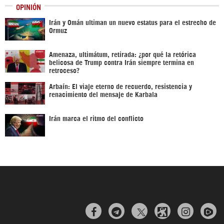
OPINIÓN
Irán y Omán ultiman un nuevo estatus para el estrecho de
Ormuz
Amenaza, ultimátum, retirada: ¿por qué la retórica
belicosa de Trump contra Irán siempre termina en
retroceso?
Arbaín: El viaje eterno de recuerdo, resistencia y
renacimiento del mensaje de Karbala
Irán marca el ritmo del conflicto


