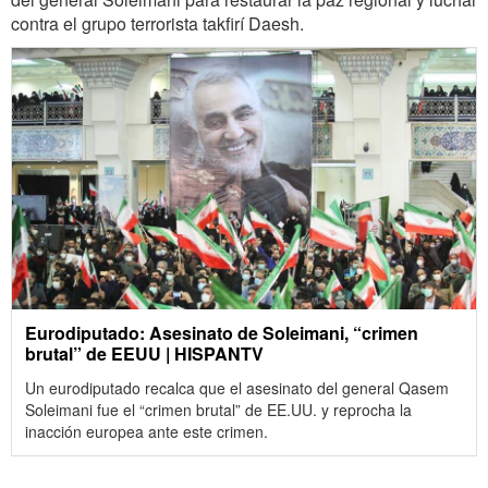
contra el grupo terrorista takfirí Daesh.
Eurodiputado: Asesinato de Soleimani, “crimen
brutal” de EEUU | HISPANTV
Un eurodiputado recalca que el asesinato del general Qasem
Soleimani fue el “crimen brutal” de EE.UU. y reprocha la
inacción europea ante este crimen.