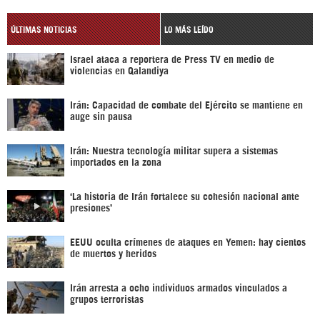
ÚLTIMAS NOTICIAS
LO MÁS LEÍDO
Israel ataca a reportera de Press TV en medio de
violencias en Qalandiya
Irán: Capacidad de combate del Ejército se mantiene en
auge sin pausa
Irán: Nuestra tecnología militar supera a sistemas
importados en la zona
‘La historia de Irán fortalece su cohesión nacional ante
presiones’
EEUU oculta crímenes de ataques en Yemen: hay cientos
de muertos y heridos
Irán arresta a ocho individuos armados vinculados a
grupos terroristas