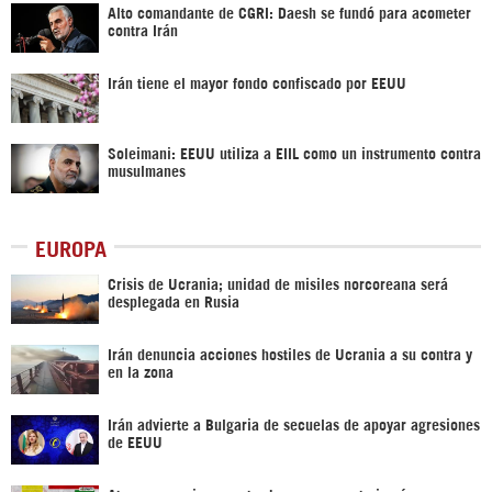
Alto comandante de CGRI: Daesh se fundó para acometer
contra Irán
Irán tiene el mayor fondo confiscado por EEUU
Soleimani: EEUU utiliza a EIIL como un instrumento contra
musulmanes
EUROPA
Crisis de Ucrania; unidad de misiles norcoreana será
desplegada en Rusia
Irán denuncia acciones hostiles de Ucrania a su contra y
en la zona
Irán advierte a Bulgaria de secuelas de apoyar agresiones
de EEUU