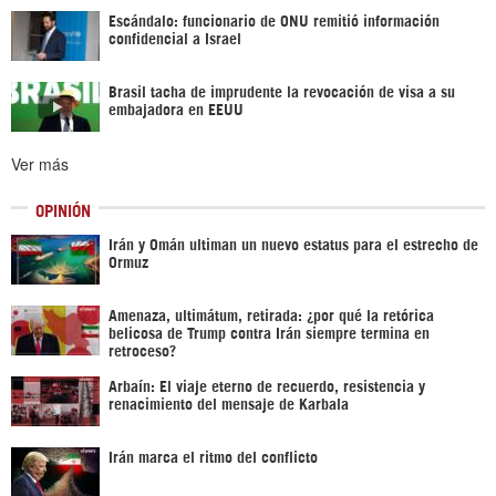
Escándalo: funcionario de ONU remitió información
confidencial a Israel
Brasil tacha de imprudente la revocación de visa a su
embajadora en EEUU
Ver más
OPINIÓN
Irán y Omán ultiman un nuevo estatus para el estrecho de
Ormuz
Amenaza, ultimátum, retirada: ¿por qué la retórica
belicosa de Trump contra Irán siempre termina en
retroceso?
Arbaín: El viaje eterno de recuerdo, resistencia y
renacimiento del mensaje de Karbala
Irán marca el ritmo del conflicto