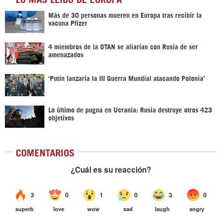
Más de 30 personas mueren en Europa tras recibir la
vacuna Pfizer
4 miembros de la OTAN se aliarían con Rusia de ser
amenazados
‘Putin lanzaría la III Guerra Mundial atacando Polonia’
Lo último de pugna en Ucrania: Rusia destruye otros 423
objetivos
COMENTARIOS