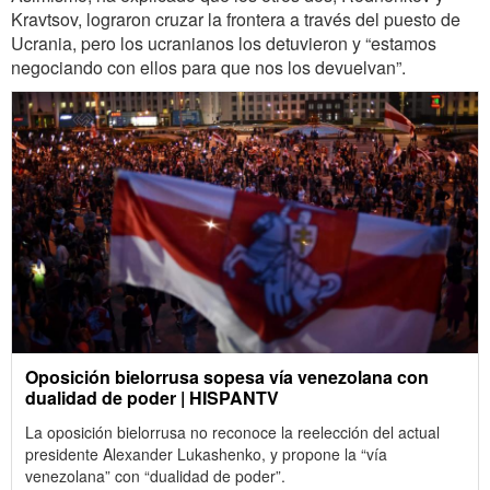
Kravtsov, lograron cruzar la frontera a través del puesto de
Ucrania, pero los ucranianos los detuvieron y “estamos
negociando con ellos para que nos los devuelvan”.
Oposición bielorrusa sopesa vía venezolana con
dualidad de poder | HISPANTV
La oposición bielorrusa no reconoce la reelección del actual
presidente Alexander Lukashenko, y propone la “vía
venezolana” con “dualidad de poder”.