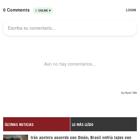
ÚLTIMAS NOTICIAS
LO MÁS LEÍDO
Irán acelera acuerdo con Omán; Brasil enfría lazos con