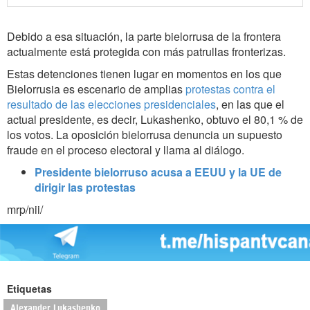
Debido a esa situación, la parte bielorrusa de la frontera
actualmente está protegida con más patrullas fronterizas.
Estas detenciones tienen lugar en momentos en los que
Bielorrusia es escenario de amplias
protestas contra el
resultado de las elecciones presidenciales
, en las que el
actual presidente, es decir, Lukashenko, obtuvo el 80,1 % de
los votos. La oposición bielorrusa denuncia un supuesto
fraude en el proceso electoral y llama al diálogo.
Presidente bielorruso acusa a EEUU y la UE de
dirigir las protestas
mrp/nii/
Etiquetas
Alexander Lukashenko