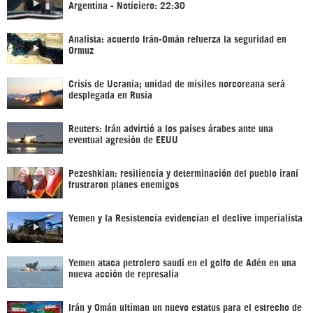
Argentina - Noticiero: 22:30
Analista: acuerdo Irán-Omán refuerza la seguridad en
Ormuz
Crisis de Ucrania; unidad de misiles norcoreana será
desplegada en Rusia
Reuters: Irán advirtió a los países árabes ante una
eventual agresión de EEUU
Pezeshkian: resiliencia y determinación del pueblo iraní
frustraron planes enemigos
Yemen y la Resistencia evidencian el declive imperialista
Yemen ataca petrolero saudí en el golfo de Adén en una
nueva acción de represalia
Irán y Omán ultiman un nuevo estatus para el estrecho de