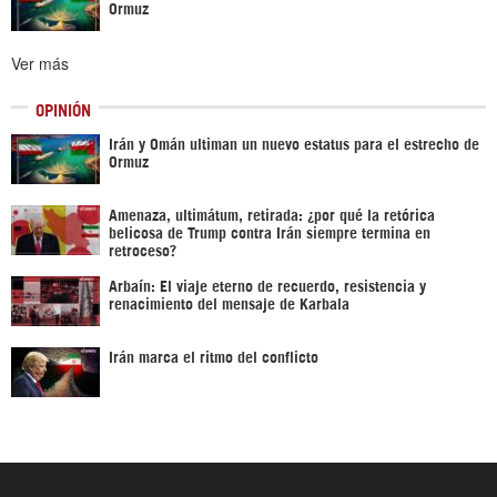
Ormuz
Ver más
OPINIÓN
Irán y Omán ultiman un nuevo estatus para el estrecho de
Ormuz
Amenaza, ultimátum, retirada: ¿por qué la retórica
belicosa de Trump contra Irán siempre termina en
retroceso?
Arbaín: El viaje eterno de recuerdo, resistencia y
renacimiento del mensaje de Karbala
Irán marca el ritmo del conflicto