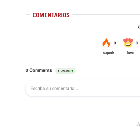
COMENTARIOS