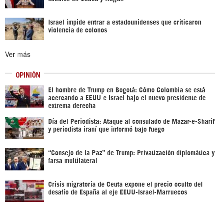
Israel impide entrar a estadounidenses que criticaron
violencia de colonos
Ver más
OPINIÓN
El hombre de Trump en Bogotá: Cómo Colombia se está
acercando a EEUU e Israel bajo el nuevo presidente de
extrema derecha
Día del Periodista: Ataque al consulado de Mazar-e-Sharif
y periodista iraní que informó bajo fuego
“Consejo de la Paz” de Trump: Privatización diplomática y
farsa multilateral
Crisis migratoria de Ceuta expone el precio oculto del
desafío de España al eje EEUU-Israel-Marruecos