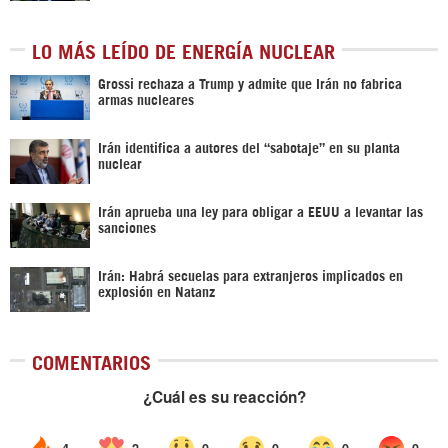
LO MÁS LEÍDO DE ENERGÍA NUCLEAR
Grossi rechaza a Trump y admite que Irán no fabrica
armas nucleares
Irán identifica a autores del “sabotaje” en su planta
nuclear
Irán aprueba una ley para obligar a EEUU a levantar las
sanciones
Irán: Habrá secuelas para extranjeros implicados en
explosión en Natanz
COMENTARIOS