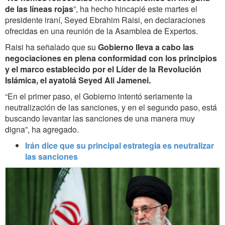
de las líneas rojas
”, ha hecho hincapié este martes el
presidente iraní, Seyed Ebrahim Raisi, en declaraciones
ofrecidas en una reunión de la Asamblea de Expertos.
Raisi ha señalado que su
Gobierno lleva a cabo las
negociaciones en plena conformidad con los principios
y el marco establecido por el Líder de la Revolución
Islámica, el ayatolá Seyed Ali Jamenei.
“En el primer paso, el Gobierno intentó seriamente la
neutralización de las sanciones, y en el segundo paso, está
buscando levantar las sanciones de una manera muy
digna”, ha agregado.
Irán dice que su principal estrategia es neutralizar
las sanciones