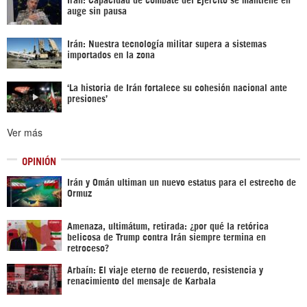
auge sin pausa
Irán: Nuestra tecnología militar supera a sistemas
importados en la zona
‘La historia de Irán fortalece su cohesión nacional ante
presiones’
Ver más
OPINIÓN
Irán y Omán ultiman un nuevo estatus para el estrecho de
Ormuz
Amenaza, ultimátum, retirada: ¿por qué la retórica
belicosa de Trump contra Irán siempre termina en
retroceso?
Arbaín: El viaje eterno de recuerdo, resistencia y
renacimiento del mensaje de Karbala