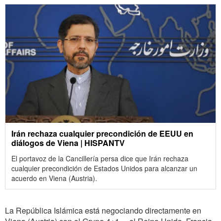
Irán rechaza cualquier precondición de EEUU en
diálogos de Viena | HISPANTV
El portavoz de la Cancillería persa dice que Irán rechaza
cualquier precondición de Estados Unidos para alcanzar un
acuerdo en Viena (Austria).
La República Islámica está negociando directamente en