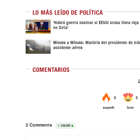
LO MÁS LEÍDO DE POLÍTICA
‎‘Habrá guerra nuclear si EEUU cruza línea roja
en Siria’‎
Minuto a Minuto: Martirio del presidente de Irá
accidente aéreo
COMENTARIOS