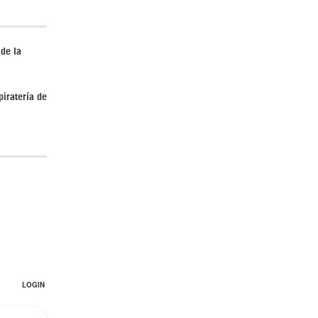
 de la
piratería de