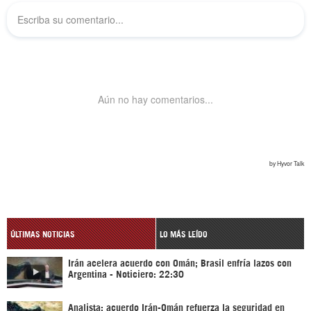
ÚLTIMAS NOTICIAS
LO MÁS LEÍDO
Irán acelera acuerdo con Omán; Brasil enfría lazos con
Argentina - Noticiero: 22:30
Analista: acuerdo Irán-Omán refuerza la seguridad en