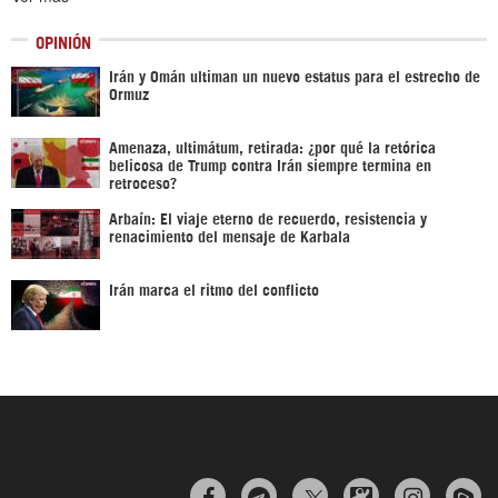
OPINIÓN
Irán y Omán ultiman un nuevo estatus para el estrecho de
Ormuz
Amenaza, ultimátum, retirada: ¿por qué la retórica
belicosa de Trump contra Irán siempre termina en
retroceso?
Arbaín: El viaje eterno de recuerdo, resistencia y
renacimiento del mensaje de Karbala
Irán marca el ritmo del conflicto


