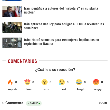
Irán identifica a autores del “sabotaje” en su planta
nuclear
Irán aprueba una ley para obligar a EEUU a levantar las
sanciones
Irán: Habrá secuelas para extranjeros implicados en
explosión en Natanz
COMENTARIOS