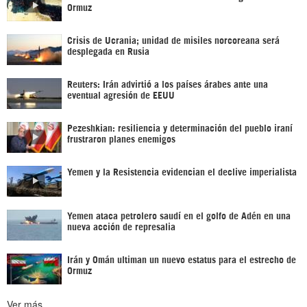
Ormuz
Crisis de Ucrania; unidad de misiles norcoreana será
desplegada en Rusia
Reuters: Irán advirtió a los países árabes ante una
eventual agresión de EEUU
Pezeshkian: resiliencia y determinación del pueblo iraní
frustraron planes enemigos
Yemen y la Resistencia evidencian el declive imperialista
Yemen ataca petrolero saudí en el golfo de Adén en una
nueva acción de represalia
Irán y Omán ultiman un nuevo estatus para el estrecho de
Ormuz
Ver más