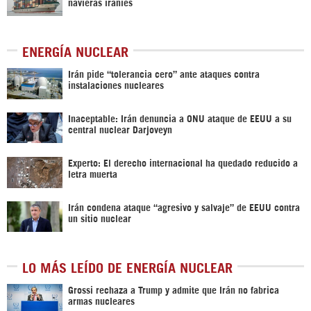
navieras iraníes
ENERGÍA NUCLEAR
Irán pide “tolerancia cero” ante ataques contra
instalaciones nucleares
Inaceptable: Irán denuncia a ONU ataque de EEUU a su
central nuclear Darjoveyn
Experto: El derecho internacional ha quedado reducido a
letra muerta
Irán condena ataque “agresivo y salvaje” de EEUU contra
un sitio nuclear
LO MÁS LEÍDO DE ENERGÍA NUCLEAR
Grossi rechaza a Trump y admite que Irán no fabrica
armas nucleares