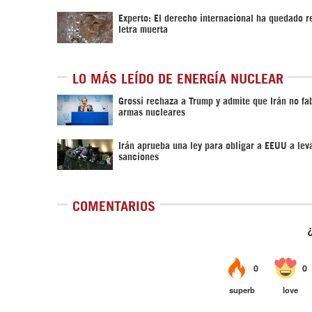
Experto: El derecho internacional ha quedado r
letra muerta
LO MÁS LEÍDO DE ENERGÍA NUCLEAR
Grossi rechaza a Trump y admite que Irán no fa
armas nucleares
Irán aprueba una ley para obligar a EEUU a leva
sanciones
COMENTARIOS