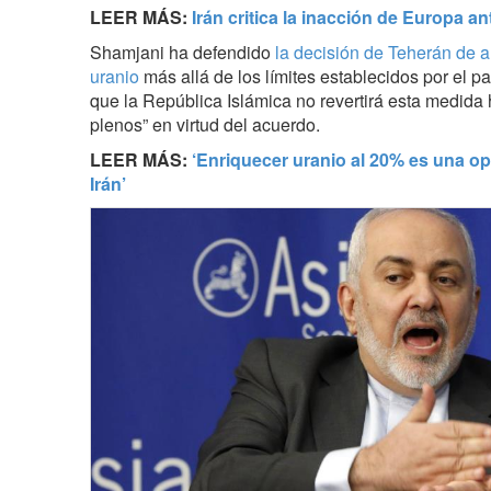
LEER MÁS:
Irán critica la inacción de Europa 
Shamjani ha defendido
la decisión de Teherán de 
uranio
más allá de los límites establecidos por el
que la República Islámica no revertirá esta medida
plenos” en virtud del acuerdo.
LEER MÁS:
‘Enriquecer uranio al 20% es una op
Irán’