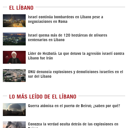
EL LÍBANO
Israel continúa bombardeos en Líbano pese a
negociaciones en Roma
Israel quema más de 120 hectáreas de olivares
centenarios en Líbano
Líder de Hezbolá: Lo que detuvo la agresión israelí contra
Líbano fue Irán
ONU denuncia explosiones y demoliciones israelíes en el
sur del Líbano
LO MÁS LEÍDO DE EL LÍBANO
Guerra atómica en el puerto de Beirut; ¿saben por qué?
Conozca la verdad oculta detrás de las explosiones en