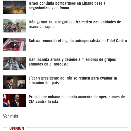
Israel continúa bombardeos en Líbano pese a
negociaciones en Roma
Irán garantiza la seguridad fronteriza con unidades de
reacción rápida
Bolivia recuerda el legado antimperialista de Fidel Castro
Irán incauta armas y detiene a miembros de grupos
armados en el noroeste
Líder y presidente de Irán se reúnen para evaluar la
situación del país
Presidente cubano denuncia aumento de operaciones de
CIA contra la isla
Ver más
OPINIÓN