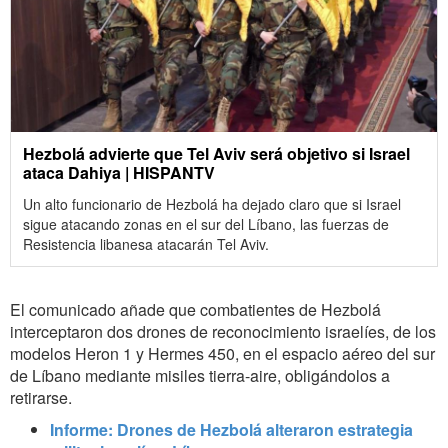
Hezbolá advierte que Tel Aviv será objetivo si Israel
ataca Dahiya | HISPANTV
Un alto funcionario de Hezbolá ha dejado claro que si Israel
sigue atacando zonas en el sur del Líbano, las fuerzas de
Resistencia libanesa atacarán Tel Aviv.
El comunicado añade que combatientes de Hezbolá
interceptaron dos drones de reconocimiento israelíes, de los
modelos Heron 1 y Hermes 450, en el espacio aéreo del sur
de Líbano mediante misiles tierra-aire, obligándolos a
retirarse.
Informe: Drones de Hezbolá alteraron estrategia