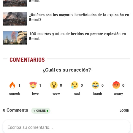
Beirut
¿Quiénes son los mayores beneficiados de la explosión en
Beirut?
100 muertos y miles de heridos en potente explosión en
Beirut
COMENTARIOS