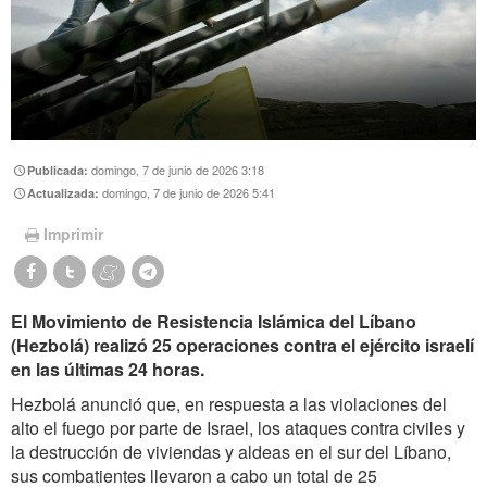
domingo, 7 de junio de 2026 3:18
Publicada:
domingo, 7 de junio de 2026 5:41
Actualizada:
Imprimir
El Movimiento de Resistencia Islámica del Líbano
(Hezbolá) realizó 25 operaciones contra el ejército israelí
en las últimas 24 horas.
Hezbolá anunció que, en respuesta a las violaciones del
alto el fuego por parte de Israel, los ataques contra civiles y
la destrucción de viviendas y aldeas en el sur del Líbano,
sus combatientes llevaron a cabo un total de 25