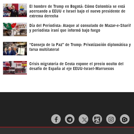
El hombre de Trump en Bogotá: Cómo Colombia se está
acercando a EEUU e Israel bajo el nuevo presidente de
extrema derecha
Día del Periodista: Ataque al consulado de Mazar-e-Sharif
y periodista iraní que informó bajo fuego
“Consejo de la Paz” de Trump: Privatización diplomática y
farsa multilateral
Crisis migratoria de Ceuta expone el precio oculto del
desafío de España al eje EEUU-Israel-Marruecos


