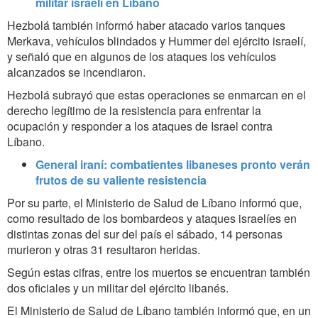
militar israelí en Líbano
Hezbolá también informó haber atacado varios tanques
Merkava, vehículos blindados y Hummer del ejército israelí,
y señaló que en algunos de los ataques los vehículos
alcanzados se incendiaron.
Hezbolá subrayó que estas operaciones se enmarcan en el
derecho legítimo de la resistencia para enfrentar la
ocupación y responder a los ataques de Israel contra
Líbano.
General iraní: combatientes libaneses pronto verán
frutos de su valiente resistencia
Por su parte, el Ministerio de Salud de Líbano informó que,
como resultado de los bombardeos y ataques israelíes en
distintas zonas del sur del país el sábado, 14 personas
murieron y otras 31 resultaron heridas.
Según estas cifras, entre los muertos se encuentran también
dos oficiales y un militar del ejército libanés.
El Ministerio de Salud de Líbano también informó que, en un