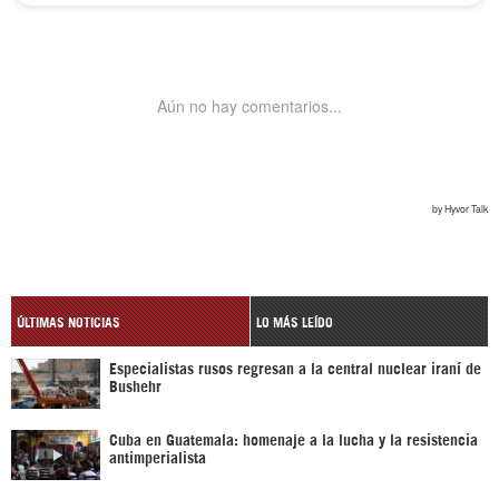
ÚLTIMAS NOTICIAS
LO MÁS LEÍDO
Especialistas rusos regresan a la central nuclear iraní de
Bushehr
Cuba en Guatemala: homenaje a la lucha y la resistencia
antimperialista