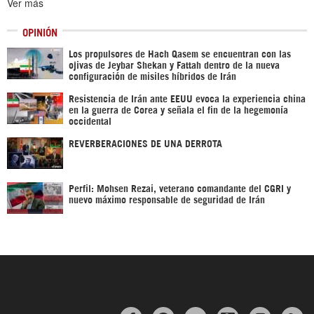
Ver más
OPINIÓN
Los propulsores de Hach Qasem se encuentran con las
ojivas de Jeybar Shekan y Fattah dentro de la nueva
configuración de misiles híbridos de Irán
Resistencia de Irán ante EEUU evoca la experiencia china
en la guerra de Corea y señala el fin de la hegemonía
occidental
REVERBERACIONES DE UNA DERROTA
Perfil: Mohsen Rezai, veterano comandante del CGRI y
nuevo máximo responsable de seguridad de Irán