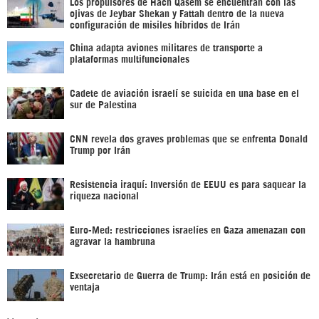
Los propulsores de Hach Qasem se encuentran con las
ojivas de Jeybar Shekan y Fattah dentro de la nueva
configuración de misiles híbridos de Irán
China adapta aviones militares de transporte a
plataformas multifuncionales
Cadete de aviación israelí se suicida en una base en el
sur de Palestina
CNN revela dos graves problemas que se enfrenta Donald
Trump por Irán
Resistencia iraquí: Inversión de EEUU es para saquear la
riqueza nacional
Euro-Med: restricciones israelíes en Gaza amenazan con
agravar la hambruna
Exsecretario de Guerra de Trump: Irán está en posición de
ventaja