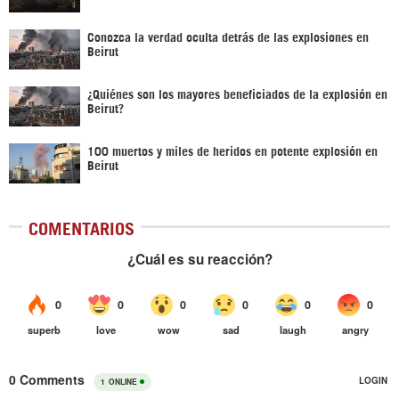
Conozca la verdad oculta detrás de las explosiones en
Beirut
¿Quiénes son los mayores beneficiados de la explosión en
Beirut?
100 muertos y miles de heridos en potente explosión en
Beirut
COMENTARIOS