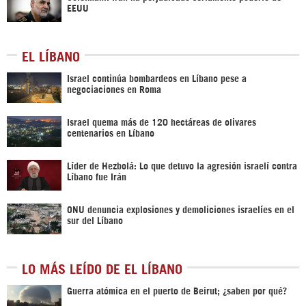
EEUU
EL LÍBANO
Israel continúa bombardeos en Líbano pese a
negociaciones en Roma
Israel quema más de 120 hectáreas de olivares
centenarios en Líbano
Líder de Hezbolá: Lo que detuvo la agresión israelí contra
Líbano fue Irán
ONU denuncia explosiones y demoliciones israelíes en el
sur del Líbano
LO MÁS LEÍDO DE EL LÍBANO
Guerra atómica en el puerto de Beirut; ¿saben por qué?