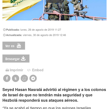
lunes, 26 de agosto de 2019 11:27
Publicada:
viernes, 30 de agosto de 2019 12:46
Actualizada:
Ver en
Descargar
Imprimir
Embed
Seyed Hasan Nasralá advirtió al régimen y a los colonos
de Israel de que no tendrán más seguridad y que
Hezbolá responderá sus ataques aéreos.
“Ya se acabó el tiempo en que los aviones israelíes