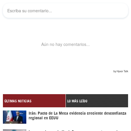
ÚLTIMAS NOTICIAS
LO MÁS LEÍDO
Irán: Pacto de La Meca evidencia creciente desconfianza
regional en EEUU