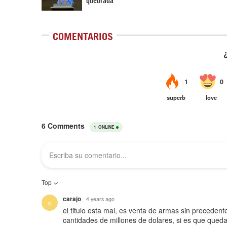
COMENTARIOS