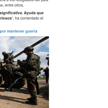
, entre otros.
significativa. Ayuda que
oriosos
”, ha comentado el
 por mantener guerra