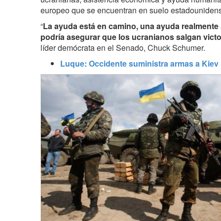
europeo que se encuentran en suelo estadounidense
“
La ayuda está en camino, una ayuda realmente 
podría asegurar que los ucranianos salgan vict
líder demócrata en el Senado, Chuck Schumer.
Luque: Occidente suministra armas a Kiev