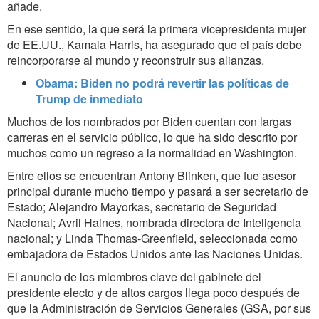
añade.
En ese sentido, la que será la primera vicepresidenta mujer
de EE.UU., Kamala Harris, ha asegurado que el país debe
reincorporarse al mundo y reconstruir sus alianzas.
Obama: Biden no podrá revertir las políticas de
Trump de inmediato
Muchos de los nombrados por Biden cuentan con largas
carreras en el servicio público, lo que ha sido descrito por
muchos como un regreso a la normalidad en Washington.
Entre ellos se encuentran Antony Blinken, que fue asesor
principal durante mucho tiempo y pasará a ser secretario de
Estado; Alejandro Mayorkas, secretario de Seguridad
Nacional; Avril Haines, nombrada directora de Inteligencia
nacional; y Linda Thomas-Greenfield, seleccionada como
embajadora de Estados Unidos ante las Naciones Unidas.
El anuncio de los miembros clave del gabinete del
presidente electo y de altos cargos llega poco después de
que la
Administración de Servicios Generales
(GSA, por sus