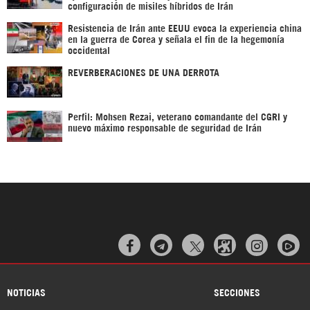
configuración de misiles híbridos de Irán
Resistencia de Irán ante EEUU evoca la experiencia china
en la guerra de Corea y señala el fin de la hegemonía
occidental
REVERBERACIONES DE UNA DERROTA
Perfil: Mohsen Rezai, veterano comandante del CGRI y
nuevo máximo responsable de seguridad de Irán



NOTICIAS
SECCIONES