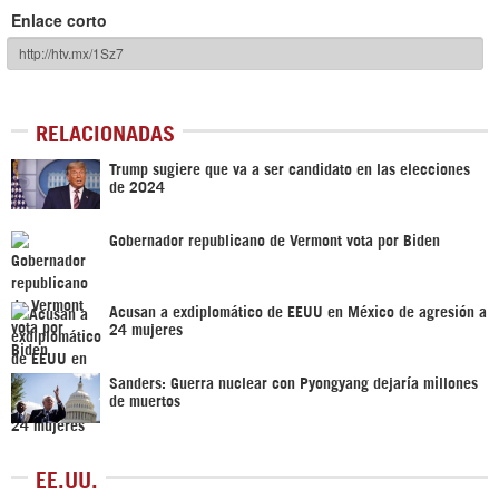
Enlace corto
RELACIONADAS
Trump sugiere que va a ser candidato en las elecciones
de 2024
Gobernador republicano de Vermont vota por Biden
Acusan a exdiplomático de EEUU en México de agresión a
24 mujeres
Sanders: Guerra nuclear con Pyongyang dejaría millones
de muertos
EE.UU.