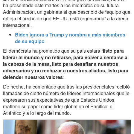
ha presentado este martes a los miembros de su futura
Administración, un gabinete al que describió de “equipo que
refleja el hecho de que EE.UU. está regresando” a la arena
internacional.
Biden ignora a Trump y nombra a más miembros
de su equipo
El demócrata ha prometido que su país estará “
listo para
liderar al mundo y no retirarse, para volver a sentarse a
la cabeza de la mesa, listo para desafiar a nuestros
adversarios y no rechazar a nuestros aliados, listo para
defender nuestros valores
”.
De hecho, ha comentado que tras las presidenciales recibió
llamadas de cierto número de líderes internacionales que le
expresaron sus expectativas de que Estados Unidos
reafirme su papel como
líder global en el Pacífico, el
Atlántico y a lo largo del mundo.