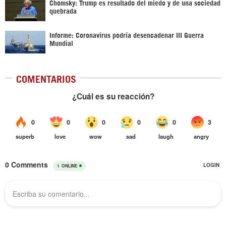
Chomsky: Trump es resultado del miedo y de una sociedad
quebrada
Informe: Coronavirus podría desencadenar III Guerra
Mundial
COMENTARIOS