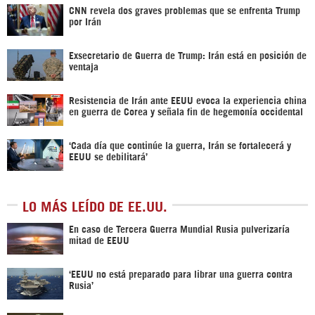
CNN revela dos graves problemas que se enfrenta Trump
por Irán
Exsecretario de Guerra de Trump: Irán está en posición de
ventaja
Resistencia de Irán ante EEUU evoca la experiencia china
en guerra de Corea y señala fin de hegemonía occidental
‘Cada día que continúe la guerra, Irán se fortalecerá y
EEUU se debilitará’
LO MÁS LEÍDO DE EE.UU.
En caso de Tercera Guerra Mundial Rusia pulverizaría
mitad de EEUU
‘EEUU no está preparado para librar una guerra contra
Rusia’