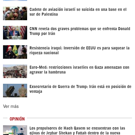
Cadete de aviación israelí se suicida en una base en el
sur de Palestina
CNN revela dos graves problemas que se enfrenta Donald
Trump por Irán
Resistencia iraquí: Inversión de EEUU es para saquear la
riqueza nacional
Euro-Med: restricciones israelíes en Gaza amenazan con
agravar la hambruna
Exsecretario de Guerra de Trump: Irán está en posición de
ventaja
Ver más
OPINIÓN
Los propulsores de Hach Qasem se encuentran con las
ojivas de Jeybar Shekan y Fattah dentro de la nueva