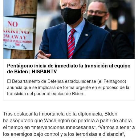
Pentágono inicia de inmediato la transición al equipo
de Biden | HISPANTV
El Departamento de Defensa estadounidense (el Pentágono)
anuncia que se implicará de forma urgente en el proceso de la
transición del poder al equipo de Biden.
Tras destacar la importancia de la diplomacia, Biden
ha asegurado que Washington no perderá a partir de ahora
el tiempo en “intervenciones innecesarias”. “Vamos a tener a
los enemigos bajo control y a los terroristas a distancia”,