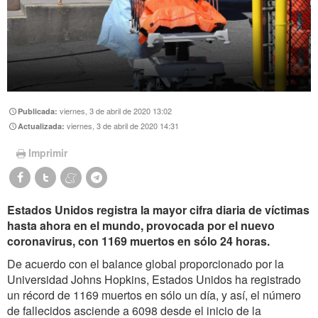
viernes, 3 de abril de 2020 13:02
Publicada:
viernes, 3 de abril de 2020 14:31
Actualizada:
Imprimir
Estados Unidos registra la mayor cifra diaria de víctimas
hasta ahora en el mundo, provocada por el nuevo
coronavirus, con 1169 muertos en sólo 24 horas.
De acuerdo con el balance
global proporcionado por la
Universidad Johns Hopkins, Estados Unidos ha registrado
un récord de 1169 muertos en sólo un día, y así, el número
de fallecidos asciende a 6098 desde el inicio de la