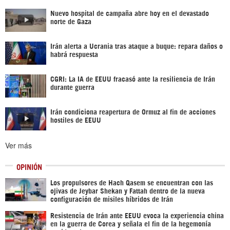
Nuevo hospital de campaña abre hoy en el devastado
norte de Gaza
Irán alerta a Ucrania tras ataque a buque: repara daños o
habrá respuesta
CGRI: La IA de EEUU fracasó ante la resiliencia de Irán
durante guerra
Irán condiciona reapertura de Ormuz al fin de acciones
hostiles de EEUU
Ver más
OPINIÓN
Los propulsores de Hach Qasem se encuentran con las
ojivas de Jeybar Shekan y Fattah dentro de la nueva
configuración de misiles híbridos de Irán
Resistencia de Irán ante EEUU evoca la experiencia china
en la guerra de Corea y señala el fin de la hegemonía