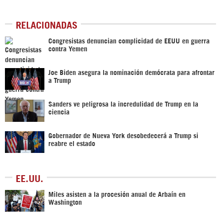
RELACIONADAS
Congresistas denuncian complicidad de EEUU en guerra
contra Yemen
Joe Biden asegura la nominación demócrata para afrontar
a Trump
Sanders ve peligrosa la incredulidad de Trump en la
ciencia
Gobernador de Nueva York desobedecerá a Trump si
reabre el estado
EE.UU.
Miles asisten a la procesión anual de Arbaín en
Washington