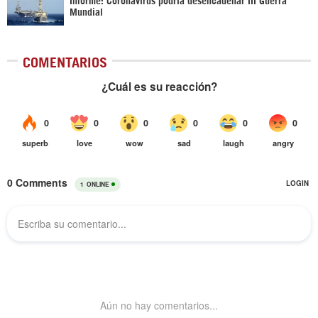
Mundial
COMENTARIOS