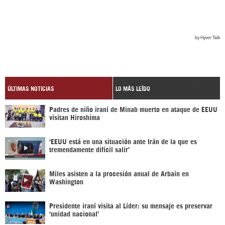
ÚLTIMAS NOTICIAS
LO MÁS LEÍDO
Padres de niño iraní de Minab muerto en ataque de EEUU
visitan Hiroshima
‘EEUU está en una situación ante Irán de la que es
tremendamente difícil salir’
Miles asisten a la procesión anual de Arbaín en
Washington
Presidente iraní visita al Líder: su mensaje es preservar
‘unidad nacional’