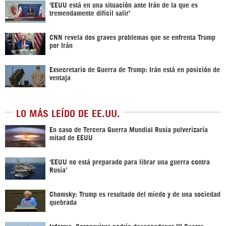
‘EEUU está en una situación ante Irán de la que es
tremendamente difícil salir’
CNN revela dos graves problemas que se enfrenta Trump
por Irán
Exsecretario de Guerra de Trump: Irán está en posición de
ventaja
LO MÁS LEÍDO DE EE.UU.
En caso de Tercera Guerra Mundial Rusia pulverizaría
mitad de EEUU
‘EEUU no está preparado para librar una guerra contra
Rusia’
Chomsky: Trump es resultado del miedo y de una sociedad
quebrada
Informe: Coronavirus podría desencadenar III Guerra