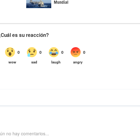
Mundial