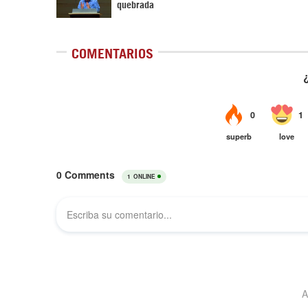
quebrada
COMENTARIOS