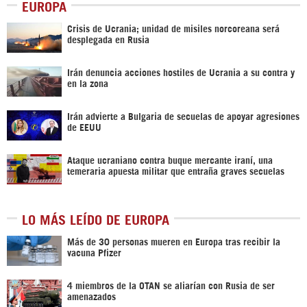
EUROPA
Crisis de Ucrania; unidad de misiles norcoreana será
desplegada en Rusia
Irán denuncia acciones hostiles de Ucrania a su contra y
en la zona
Irán advierte a Bulgaria de secuelas de apoyar agresiones
de EEUU
Ataque ucraniano contra buque mercante iraní, una
temeraria apuesta militar que entraña graves secuelas
LO MÁS LEÍDO DE EUROPA
Más de 30 personas mueren en Europa tras recibir la
vacuna Pfizer
4 miembros de la OTAN se aliarían con Rusia de ser
amenazados