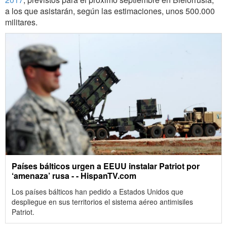
a los que asistarán, según las estimaciones, unos 500.000
militares.
Países bálticos urgen a EEUU instalar Patriot por
‘amenaza’ rusa - - HispanTV.com
Los países bálticos han pedido a Estados Unidos que
despliegue en sus territorios el sistema aéreo antimisiles
Patriot.