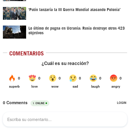
‘Putin lanzaría la III Guerra Mundial atacando Polonia’
Lo último de pugna en Ucrania: Rusia destruye otros 423
objetivos
COMENTARIOS