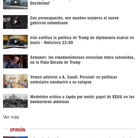
Occidental’
Con preocupación, ven muchos sectores al nuevo
gobierno colombiano
Irán califica la política de Trump de diplomacia teatral en
bucle - Noticiero 22:30
Schumer: los estadounidenses necesitan botes salvavidas,
no la Flota Dorada de Trump
Yemen advierte a A. Saudí: Persistir en políticas
coloniales conducirá a su colapso
Medvédev critica a Japón por omitir papel de EEUU en los
bombardeos atómicos
Ver más
OPINIÓN