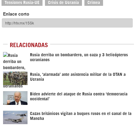
Tensiones Rusia-UE
Crisis de Ucrania
Crimea
Enlace corto
RELACIONADAS
Rusia derriba un bombardero, un caza y 3 helicópteros
ucranianos
Rusia, ‘alarmada’ ante asistencia militar de la OTAN a
Ucrania
Biden advierte del ataque de Rusia contra ‘democracia
occidental’
Cazas británicos vigilan a buques rusos en el canal de la
Mancha